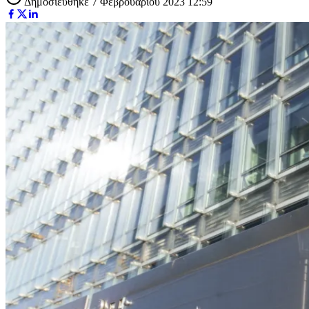
Δημοσιεύθηκε 7 Φεβρουαρίου 2023 12:59