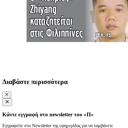
Διαβάστε περισσότερα
Κάντε εγγραφή στο newsletter του «Π»
Εγγραφείτε στο Newsletter της εφημερίδας για να λαμβάνετε