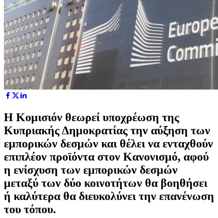
Η Κομισιόν θεωρεί υποχρέωση της
Κυπριακής Δημοκρατίας την αύξηση των
εμπορικών δεσμών και θέλει να ενταχθούν
επιπλέον προϊόντα στον Κανονισμό, αφού
η ενίσχυση των εμπορικών δεσμών
μεταξύ των δύο κοινοτήτων θα βοηθήσει
ή καλύτερα θα διευκολύνει την επανένωση
του τόπου.