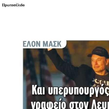
Πρωτοσέλιδο