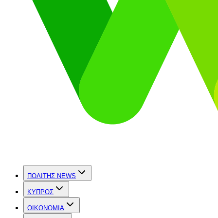
ΠΟΛΙΤΗΣ NEWS
ΚΥΠΡΟΣ
OIKONOMIA