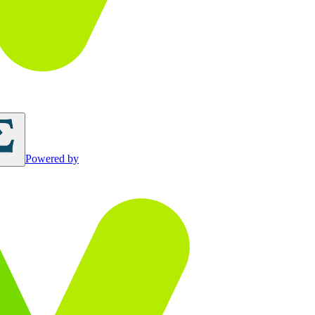
Powered by