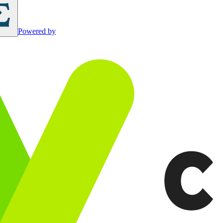
Powered by