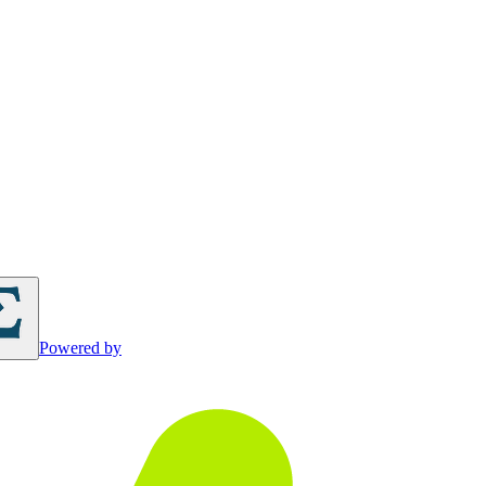
Powered by