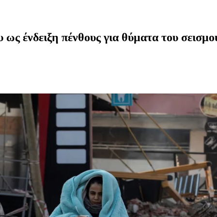
 ως ένδειξη πένθους για θύματα του σεισμο