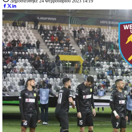
Δημοσιεύθηκε 24 Φεβρουαρίου 2023 14:19