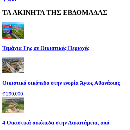
ΤΑ ΑΚΙΝΗΤΑ ΤΗΣ ΕΒΔΟΜΑΔΑΣ
Τεμάχια Γης σε Οικιστικές Περιοχές
Οικιστικό οικόπεδο στην ενορία Άγιος Αθανάσιος
€ 290,000
4 Οικιστικά οικόπεδα στην Λακατάμεια, από