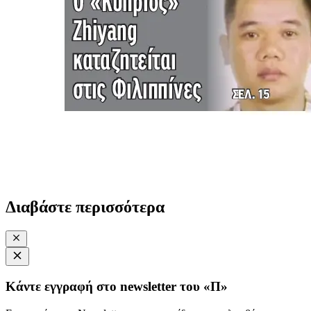
Διαβάστε περισσότερα
Κάντε εγγραφή στο newsletter του «Π»