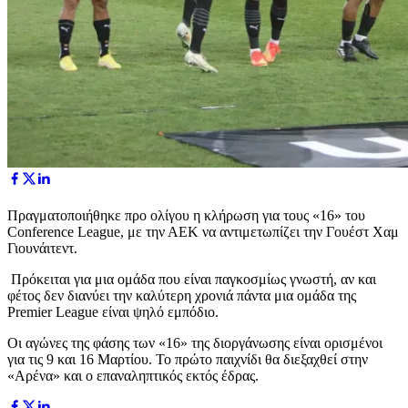
Πραγματοποιήθηκε προ ολίγου η κλήρωση για τους «16» του
Conference League, με την ΑΕΚ να αντιμετωπίζει την Γουέστ Χαμ
Γιουνάιτεντ.
Πρόκειται για μια ομάδα που είναι παγκοσμίως γνωστή, αν και
φέτος δεν διανύει την καλύτερη χρονιά πάντα μια ομάδα της
Premier League είναι ψηλό εμπόδιο.
Οι αγώνες της φάσης των «16» της διοργάνωσης είναι ορισμένοι
για τις 9 και 16 Μαρτίου. Το πρώτο παιχνίδι θα διεξαχθεί στην
«Αρένα» και ο επαναληπτικός εκτός έδρας.