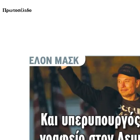
Πρωτοσέλιδο