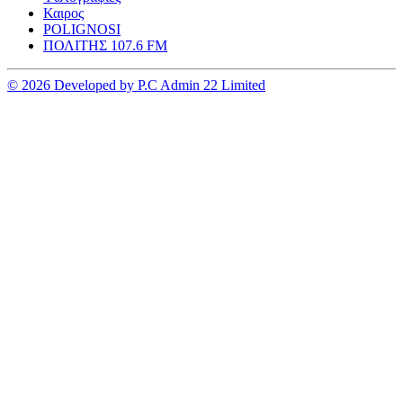
Καιρος
POLIGNOSI
ΠΟΛΙΤΗΣ 107.6 FM
© 2026 Developed by P.C Admin 22 Limited