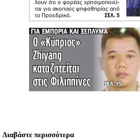
Διαβάστε περισσότερα