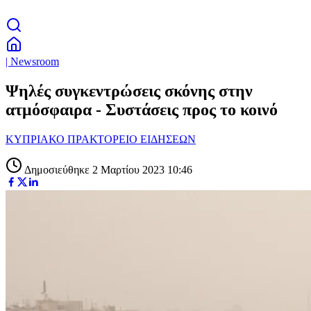
| Newsroom
Ψηλές συγκεντρώσεις σκόνης στην
ατμόσφαιρα - Συστάσεις προς το κοινό
ΚΥΠΡΙΑΚΟ ΠΡΑΚΤΟΡΕΙΟ ΕΙΔΗΣΕΩΝ
Δημοσιεύθηκε 2 Μαρτίου 2023 10:46