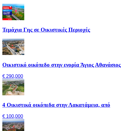
Τεμάχια Γης σε Οικιστικές Περιοχές
Οικιστικό οικόπεδο στην ενορία Άγιος Αθανάσιος
€ 290,000
4 Οικιστικά οικόπεδα στην Λακατάμεια, από
€ 100,000