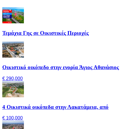
Τεμάχια Γης σε Οικιστικές Περιοχές
Οικιστικό οικόπεδο στην ενορία Άγιος Αθανάσιος
€ 290,000
4 Οικιστικά οικόπεδα στην Λακατάμεια, από
€ 100,000