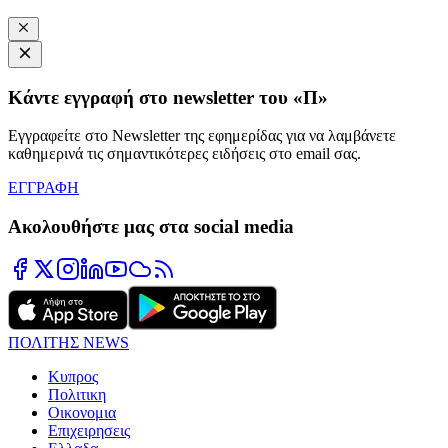
Κάντε εγγραφή στο newsletter του «Π»
Εγγραφείτε στο Newsletter της εφημερίδας για να λαμβάνετε
καθημερινά τις σημαντικότερες ειδήσεις στο email σας.
ΕΓΓΡΑΦΗ
Ακολουθήστε μας στα social media
ΠΟΛΙΤΗΣ NEWS
Κυπρος
Πολιτικη
Οικονομια
Επιχειρησεις