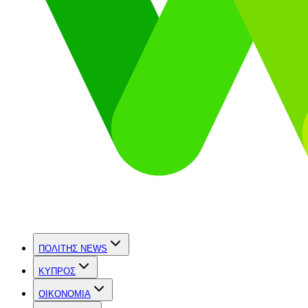
ΠΟΛΙΤΗΣ NEWS
ΚΥΠΡΟΣ
OIKONOMIA