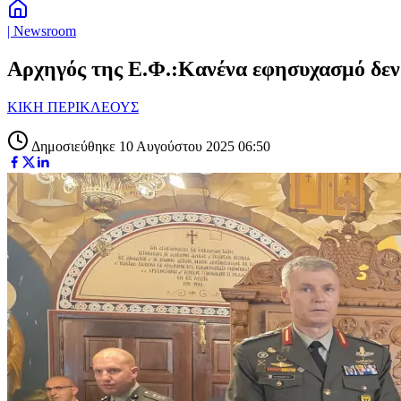
| Newsroom
Αρχηγός της Ε.Φ.:Κανένα εφησυχασμό δεν 
ΚΙΚΗ ΠΕΡΙΚΛΕΟΥΣ
Δημοσιεύθηκε 10 Αυγούστου 2025 06:50