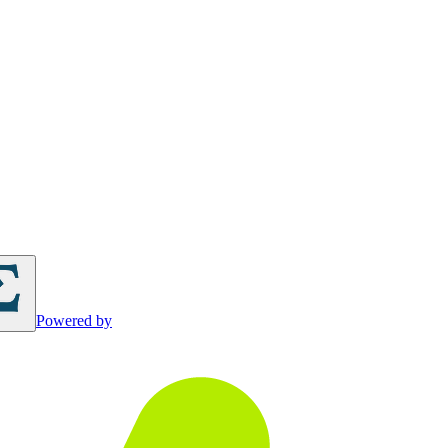
Powered by