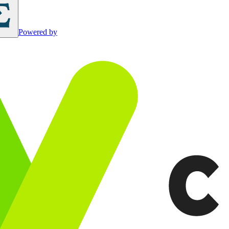
Powered by