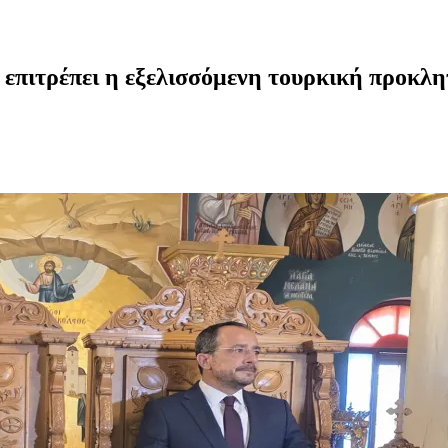
επιτρέπει η εξελισσόμενη τουρκική προκλη