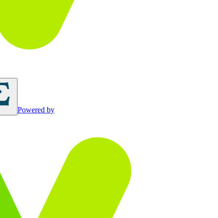
Powered by