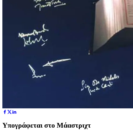
Υπογράφεται στο Μάαστριχτ