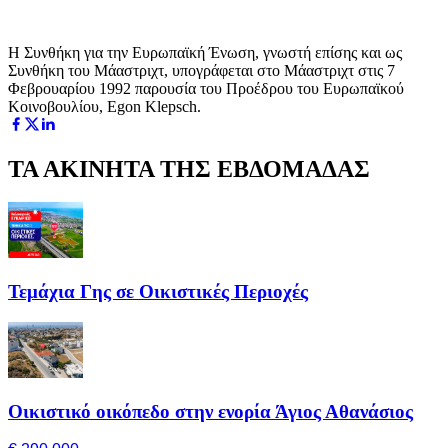
Η Συνθήκη για την Ευρωπαϊκή Ένωση, γνωστή επίσης και ως
Συνθήκη του Μάαστριχτ, υπογράφεται στο Μάαστριχτ στις 7
Φεβρουαρίου 1992 παρουσία του Προέδρου του Ευρωπαϊκού
Κοινοβουλίου, Egon Klepsch.
ΤΑ ΑΚΙΝΗΤΑ ΤΗΣ ΕΒΔΟΜΑΔΑΣ
Τεμάχια Γης σε Οικιστικές Περιοχές
Οικιστικό οικόπεδο στην ενορία Άγιος Αθανάσιος