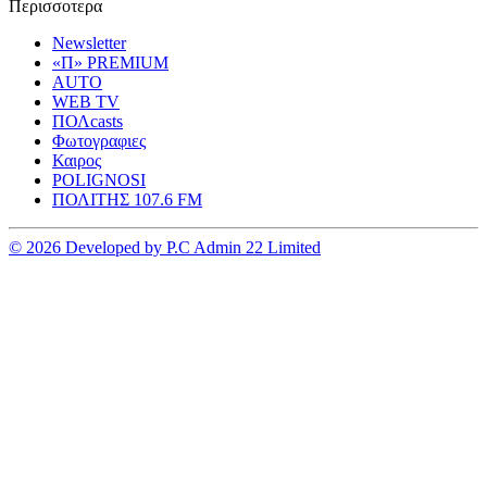
Περισσοτερα
Newsletter
«Π» PREMIUM
AUTO
WEB TV
ΠΟΛcasts
Φωτογραφιες
Καιρος
POLIGNOSI
ΠΟΛΙΤΗΣ 107.6 FM
© 2026 Developed by P.C Admin 22 Limited