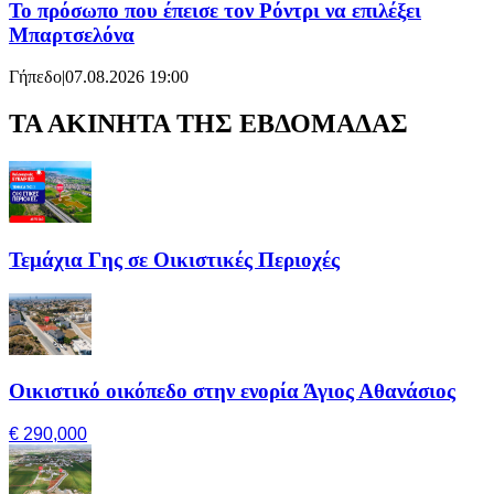
Το πρόσωπο που έπεισε τον Ρόντρι να επιλέξει
Μπαρτσελόνα
Γήπεδο
|
07.08.2026 19:00
ΤΑ ΑΚΙΝΗΤΑ ΤΗΣ ΕΒΔΟΜΑΔΑΣ
Τεμάχια Γης σε Οικιστικές Περιοχές
Οικιστικό οικόπεδο στην ενορία Άγιος Αθανάσιος
€ 290,000