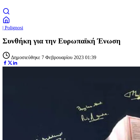
| Polignosi
Συνθήκη για την Ευρωπαϊκή Ένωση
Δημοσιεύθηκε 7 Φεβρουαρίου 2023 01:39