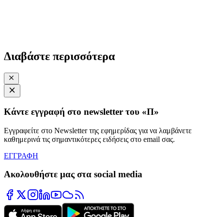
Διαβάστε περισσότερα
Κάντε εγγραφή στο newsletter του «Π»
Εγγραφείτε στο Newsletter της εφημερίδας για να λαμβάνετε
καθημερινά τις σημαντικότερες ειδήσεις στο email σας.
ΕΓΓΡΑΦΗ
Ακολουθήστε μας στα social media