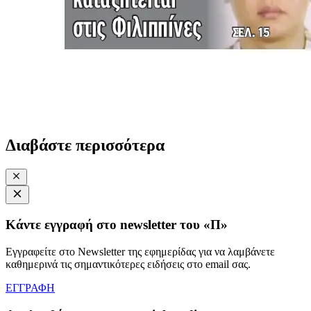
Διαβάστε περισσότερα
Κάντε εγγραφή στο newsletter του «Π»
Εγγραφείτε στο Newsletter της εφημερίδας για να λαμβάνετε
καθημερινά τις σημαντικότερες ειδήσεις στο email σας.
ΕΓΓΡΑΦΗ