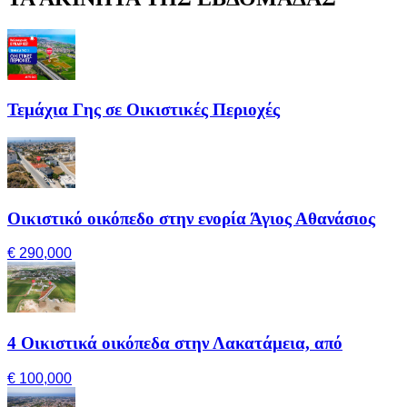
Τεμάχια Γης σε Οικιστικές Περιοχές
Οικιστικό οικόπεδο στην ενορία Άγιος Αθανάσιος
€ 290,000
4 Οικιστικά οικόπεδα στην Λακατάμεια, από
€ 100,000