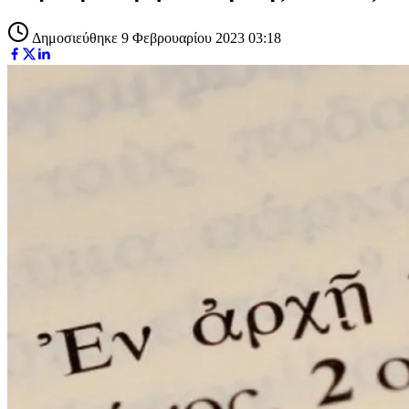
Δημοσιεύθηκε 9 Φεβρουαρίου 2023 03:18