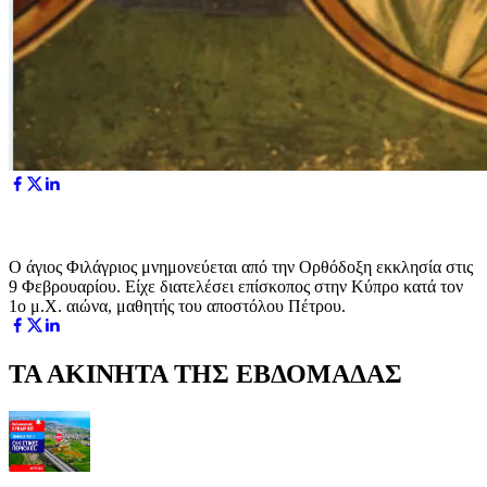
Ο άγιος Φιλάγριος μνημονεύεται από την Ορθόδοξη εκκλησία στις
9 Φεβρουαρίου. Είχε διατελέσει επίσκοπος στην Κύπρο κατά τον
1ο μ.Χ. αιώνα, μαθητής του αποστόλου Πέτρου.
ΤΑ ΑΚΙΝΗΤΑ ΤΗΣ ΕΒΔΟΜΑΔΑΣ