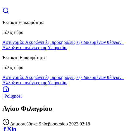
Έκτακτη
Επικαιρότητα
μόλις τώρα
Αστυνομία: Ακυρώνει έξι προκηρύξεις εξειδικευμένων θέσεων -
Άλλαξαν οι ανάγκες της Υπηρεσίας
Έκτακτη Επικαιρότητα
μόλις τώρα
Αστυνομία: Ακυρώνει έξι προκηρύξεις εξειδικευμένων θέσεων -
Άλλαξαν οι ανάγκες της Υπηρεσίας
| Polignosi
Αγίου Φιλαγρίου
Δημοσιεύθηκε 9 Φεβρουαρίου 2023 03:18