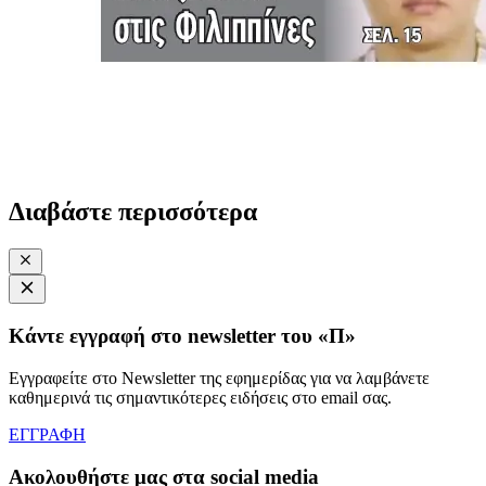
Διαβάστε περισσότερα
Κάντε εγγραφή στο newsletter του «Π»
Εγγραφείτε στο Newsletter της εφημερίδας για να λαμβάνετε
καθημερινά τις σημαντικότερες ειδήσεις στο email σας.
ΕΓΓΡΑΦΗ
Ακολουθήστε μας στα social media