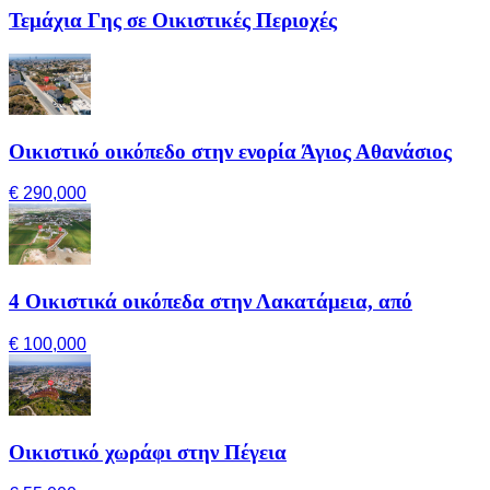
Τεμάχια Γης σε Οικιστικές Περιοχές
Οικιστικό οικόπεδο στην ενορία Άγιος Αθανάσιος
€ 290,000
4 Οικιστικά οικόπεδα στην Λακατάμεια, από
€ 100,000
Οικιστικό χωράφι στην Πέγεια