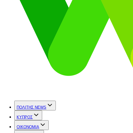
ΠΟΛΙΤΗΣ NEWS
ΚΥΠΡΟΣ
OIKONOMIA