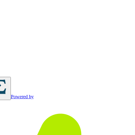
Powered by