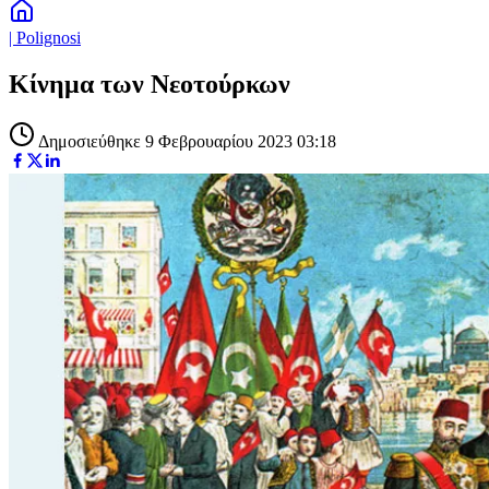
| Polignosi
Κίνημα των Νεοτούρκων
Δημοσιεύθηκε 9 Φεβρουαρίου 2023 03:18