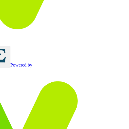
Powered by