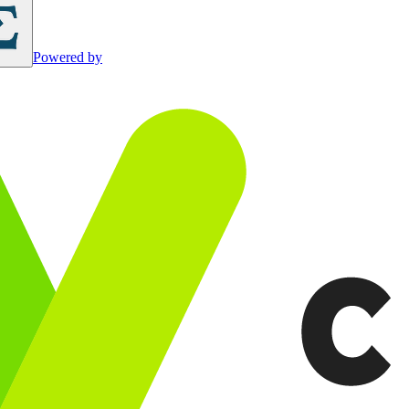
Powered by