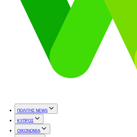
ΠΟΛΙΤΗΣ NEWS
ΚΥΠΡΟΣ
OIKONOMIA