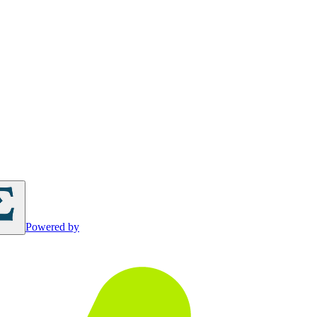
Powered by