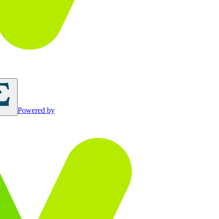
Powered by