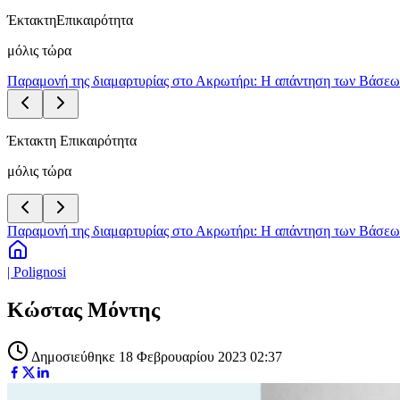
Έκτακτη
Επικαιρότητα
μόλις τώρα
Παραμονή της διαμαρτυρίας στο Ακρωτήρι: Η απάντηση των Βάσεων 
Έκτακτη Επικαιρότητα
μόλις τώρα
Παραμονή της διαμαρτυρίας στο Ακρωτήρι: Η απάντηση των Βάσεων 
| Polignosi
Κώστας Μόντης
Δημοσιεύθηκε 18 Φεβρουαρίου 2023 02:37