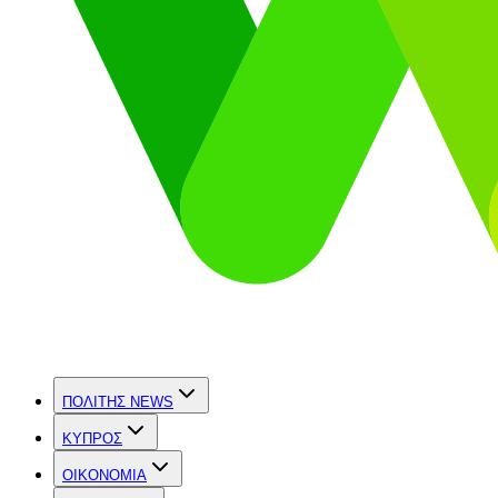
ΠΟΛΙΤΗΣ NEWS
ΚΥΠΡΟΣ
OIKONOMIA