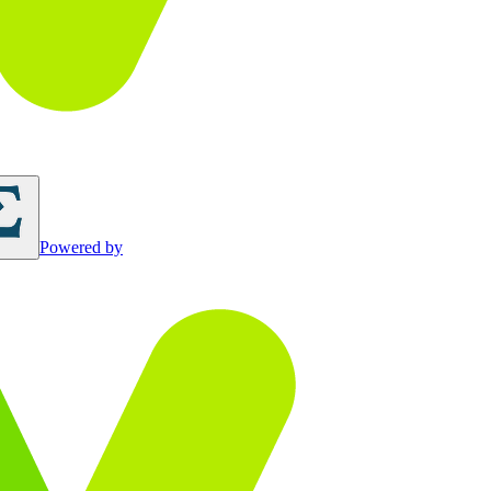
Powered by