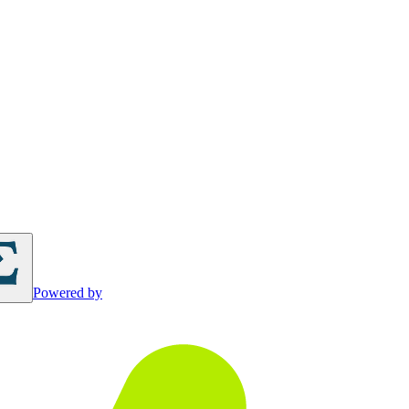
Powered by