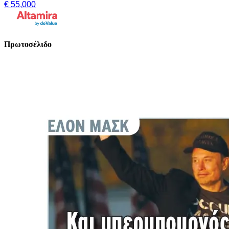
€ 55,000
Πρωτοσέλιδο