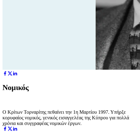
Νομικός
Ο Κρίτων Τορναρίτης πεθαίνει την 1η Μαρτίου 1997. Υπήρξε
κορυφαίος νομικός, γενικός εισαγγελέας της Κύπρου για πολλά
χρόνια και συγγραφέας νομικών έργων.