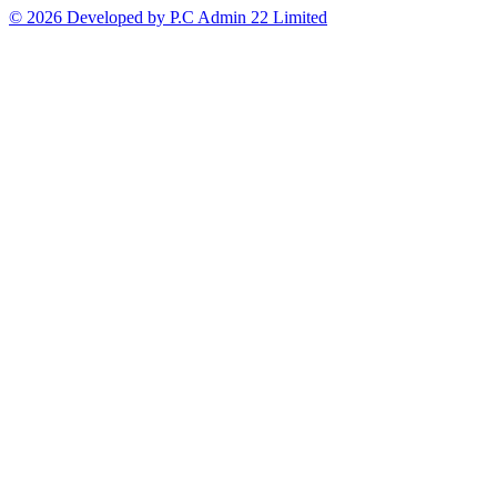
© 2026 Developed by P.C Admin 22 Limited