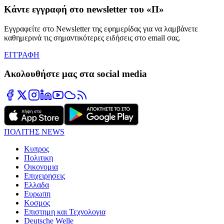
Κάντε εγγραφή στο newsletter του «Π»
Εγγραφείτε στο Newsletter της εφημερίδας για να λαμβάνετε
καθημερινά τις σημαντικότερες ειδήσεις στο email σας.
ΕΓΓΡΑΦΗ
Ακολουθήστε μας στα social media
ΠΟΛΙΤΗΣ NEWS
Κυπρος
Πολιτικη
Οικονομια
Επιχειρησεις
Ελλαδα
Ευρωπη
Κοσμος
Επιστημη και Τεχνολογια
Deutsche Welle