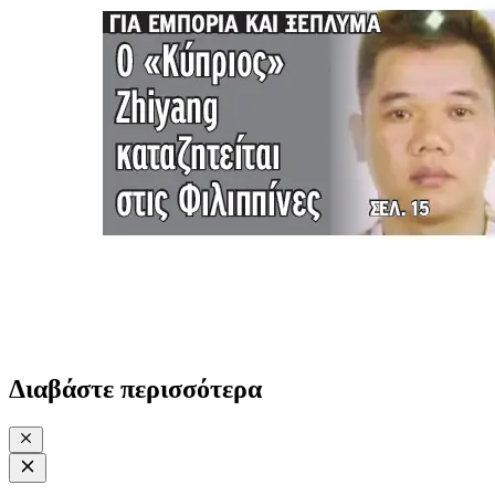
Διαβάστε περισσότερα