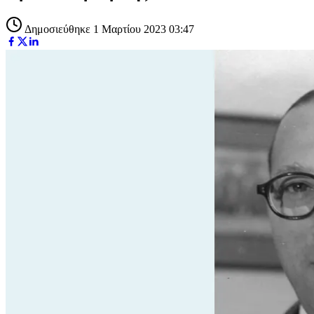
Δημοσιεύθηκε 1 Μαρτίου 2023 03:47