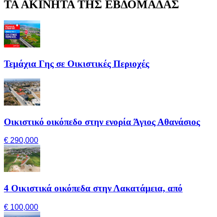
ΤΑ ΑΚΙΝΗΤΑ ΤΗΣ ΕΒΔΟΜΑΔΑΣ
Τεμάχια Γης σε Οικιστικές Περιοχές
Οικιστικό οικόπεδο στην ενορία Άγιος Αθανάσιος
€ 290,000
4 Οικιστικά οικόπεδα στην Λακατάμεια, από
€ 100,000