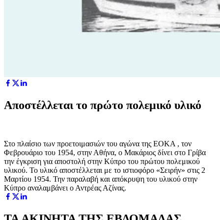
Αποστέλλεται το πρώτο πολεμικό υλικό
Στο πλαίσιο των προετοιμασιών του αγώνα της ΕΟΚΑ , τον
Φεβρουάριο του 1954, στην Αθήνα, ο Μακάριος δίνει στο Γρίβα
την έγκριση για αποστολή στην Κύπρο του πρώτου πολεμικού
υλικού. Το υλικό αποστέλλεται με το ιστιοφόρο «Σειρήν» στις 2
Μαρτίου 1954. Την παραλαβή και απόκρυψη του υλικού στην
Κύπρο αναλαμβάνει ο Αντρέας Αζίνας.
ΤΑ ΑΚΙΝΗΤΑ ΤΗΣ ΕΒΔΟΜΑΔΑΣ