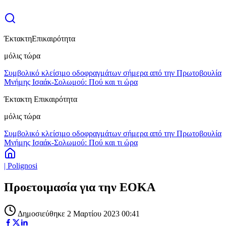
Έκτακτη
Επικαιρότητα
μόλις τώρα
Συμβολικό κλείσιμο οδοφραγμάτων σήμερα από την Πρωτοβουλία
Μνήμης Ισαάκ-Σολωμού: Πού και τι ώρα
Έκτακτη Επικαιρότητα
μόλις τώρα
Συμβολικό κλείσιμο οδοφραγμάτων σήμερα από την Πρωτοβουλία
Μνήμης Ισαάκ-Σολωμού: Πού και τι ώρα
| Polignosi
Προετοιμασία για την ΕΟΚΑ
Δημοσιεύθηκε 2 Μαρτίου 2023 00:41