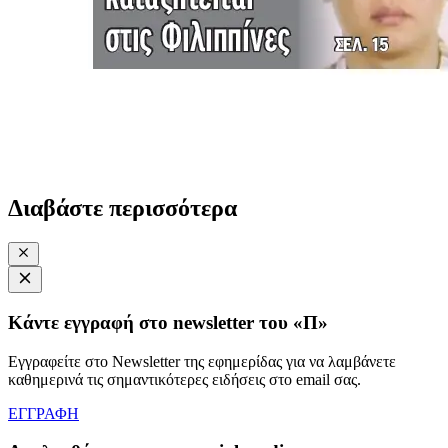
Διαβάστε περισσότερα
Κάντε εγγραφή στο newsletter του «Π»
Εγγραφείτε στο Newsletter της εφημερίδας για να λαμβάνετε
καθημερινά τις σημαντικότερες ειδήσεις στο email σας.
ΕΓΓΡΑΦΗ