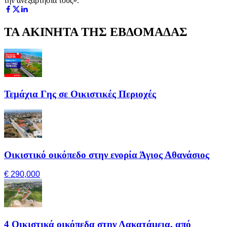
την ανεξαρτησία τους».
ΤΑ ΑΚΙΝΗΤΑ ΤΗΣ ΕΒΔΟΜΑΔΑΣ
Τεμάχια Γης σε Οικιστικές Περιοχές
Οικιστικό οικόπεδο στην ενορία Άγιος Αθανάσιος
€ 290,000
4 Οικιστικά οικόπεδα στην Λακατάμεια, από