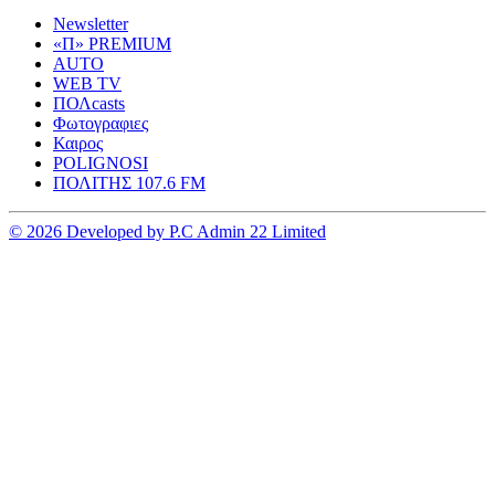
Newsletter
«Π» PREMIUM
AUTO
WEB TV
ΠΟΛcasts
Φωτογραφιες
Καιρος
POLIGNOSI
ΠΟΛΙΤΗΣ 107.6 FM
© 2026 Developed by P.C Admin 22 Limited