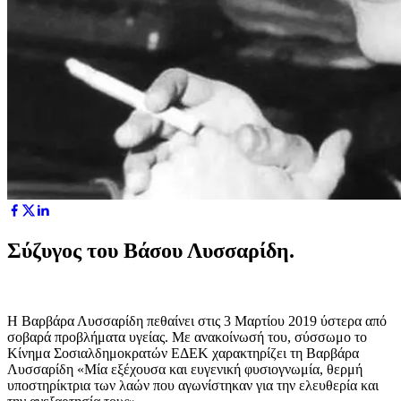
Σύζυγος του Βάσου Λυσσαρίδη.
Η Βαρβάρα Λυσσαρίδη πεθαίνει στις 3 Μαρτίου 2019 ύστερα από
σοβαρά προβλήματα υγείας. Με ανακοίνωσή του, σύσσωμο το
Κίνημα Σοσιαλδημοκρατών ΕΔΕΚ χαρακτηρίζει τη Βαρβάρα
Λυσσαρίδη «Μία εξέχουσα και ευγενική φυσιογνωμία, θερμή
υποστηρίκτρια των λαών που αγωνίστηκαν για την ελευθερία και