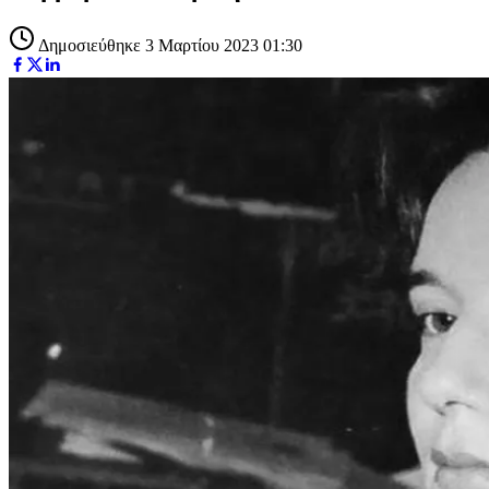
Δημοσιεύθηκε 3 Μαρτίου 2023 01:30