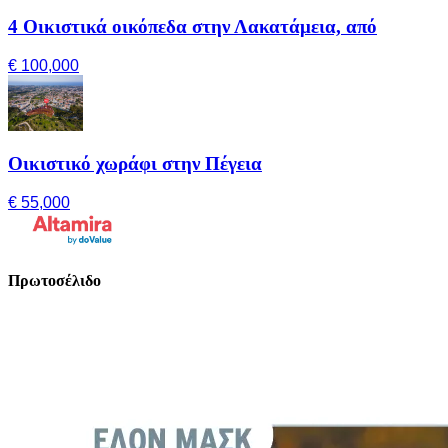
4 Οικιστικά οικόπεδα στην Λακατάμεια, από
€ 100,000
Οικιστικό χωράφι στην Πέγεια
€ 55,000
Πρωτοσέλιδο