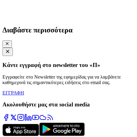
Διαβάστε περισσότερα
Κάντε εγγραφή στο newsletter του «Π»
Εγγραφείτε στο Newsletter της εφημερίδας για να λαμβάνετε
καθημερινά τις σημαντικότερες ειδήσεις στο email σας.
ΕΓΓΡΑΦΗ
Ακολουθήστε μας στα social media