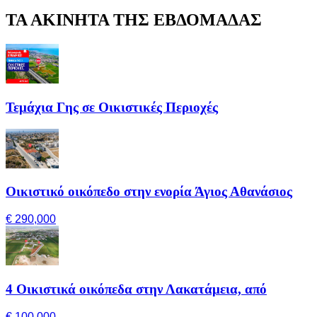
ΤΑ ΑΚΙΝΗΤΑ ΤΗΣ ΕΒΔΟΜΑΔΑΣ
Τεμάχια Γης σε Οικιστικές Περιοχές
Οικιστικό οικόπεδο στην ενορία Άγιος Αθανάσιος
€ 290,000
4 Οικιστικά οικόπεδα στην Λακατάμεια, από
€ 100,000