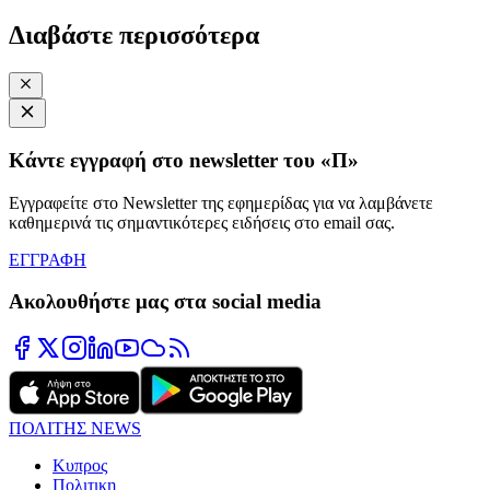
Διαβάστε περισσότερα
Κάντε εγγραφή στο newsletter του «Π»
Εγγραφείτε στο Newsletter της εφημερίδας για να λαμβάνετε
καθημερινά τις σημαντικότερες ειδήσεις στο email σας.
ΕΓΓΡΑΦΗ
Ακολουθήστε μας στα social media
ΠΟΛΙΤΗΣ NEWS
Κυπρος
Πολιτικη