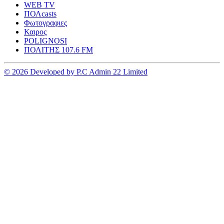
WEB TV
ΠΟΛcasts
Φωτογραφιες
Καιρος
POLIGNOSI
ΠΟΛΙΤΗΣ 107.6 FM
© 2026 Developed by P.C Admin 22 Limited