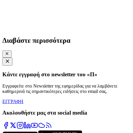
Διαβάστε περισσότερα
Κάντε εγγραφή στο newsletter του «Π»
Εγγραφείτε στο Newsletter της εφημερίδας για να λαμβάνετε
καθημερινά τις σημαντικότερες ειδήσεις στο email σας.
ΕΓΓΡΑΦΗ
Ακολουθήστε μας στα social media