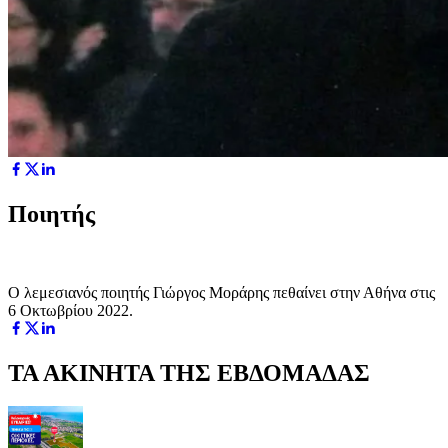
Ποιητής
Ο λεμεσιανός ποιητής Γιώργος Μοράρης πεθαίνει στην Αθήνα στις
6 Οκτωβρίου 2022.
ΤΑ ΑΚΙΝΗΤΑ ΤΗΣ ΕΒΔΟΜΑΔΑΣ