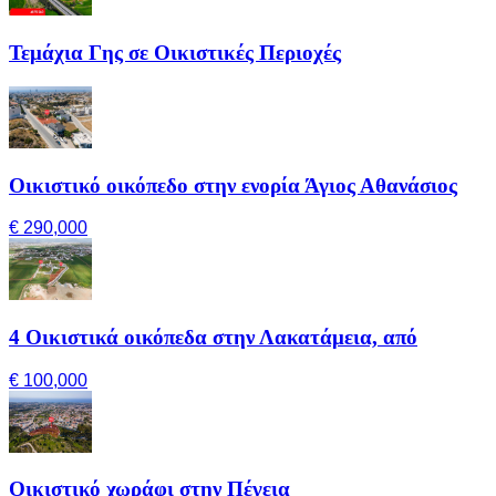
Τεμάχια Γης σε Οικιστικές Περιοχές
Οικιστικό οικόπεδο στην ενορία Άγιος Αθανάσιος
€ 290,000
4 Οικιστικά οικόπεδα στην Λακατάμεια, από
€ 100,000
Οικιστικό χωράφι στην Πέγεια