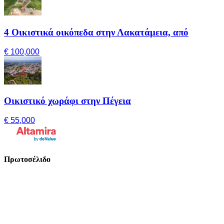
4 Οικιστικά οικόπεδα στην Λακατάμεια, από
€ 100,000
Οικιστικό χωράφι στην Πέγεια
€ 55,000
Πρωτοσέλιδο