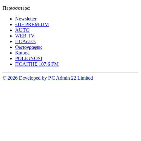
Περισσοτερα
Newsletter
«Π» PREMIUM
AUTO
WEB TV
ΠΟΛcasts
Φωτογραφιες
Καιρος
POLIGNOSI
ΠΟΛΙΤΗΣ 107.6 FM
© 2026 Developed by P.C Admin 22 Limited