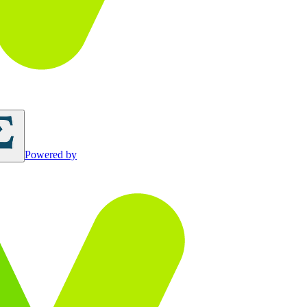
Powered by