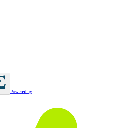
Powered by