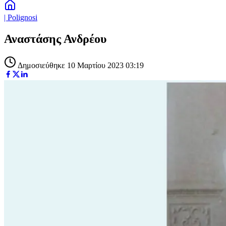
| Polignosi
Αναστάσης Ανδρέου
Δημοσιεύθηκε 10 Μαρτίου 2023 03:19