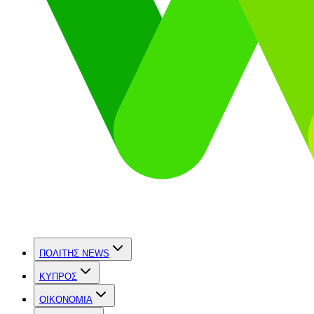
ΠΟΛΙΤΗΣ NEWS
ΚΥΠΡΟΣ
OIKONOMIA