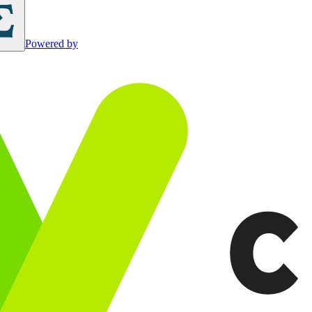
Powered by