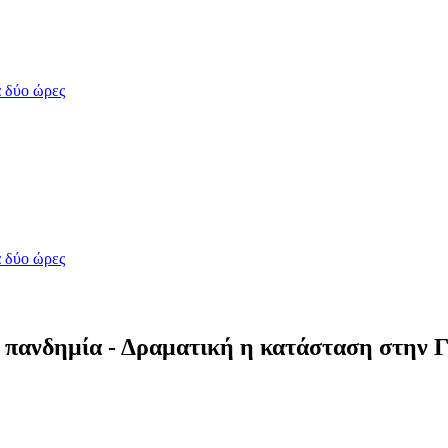
 δύο ώρες
 δύο ώρες
 πανδημία - Δραματική η κατάσταση στην 