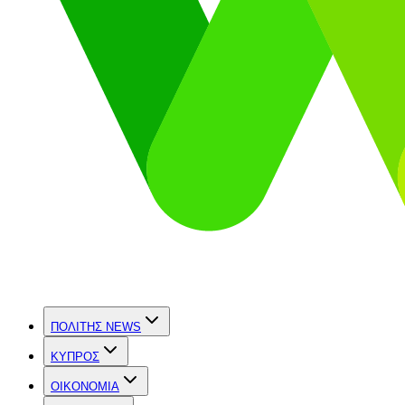
ΠΟΛΙΤΗΣ NEWS
ΚΥΠΡΟΣ
OIKONOMIA