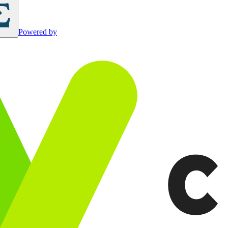
Powered by