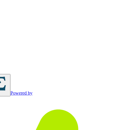
Powered by