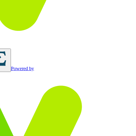
Powered by