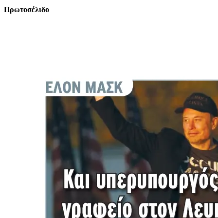
Πρωτοσέλιδο