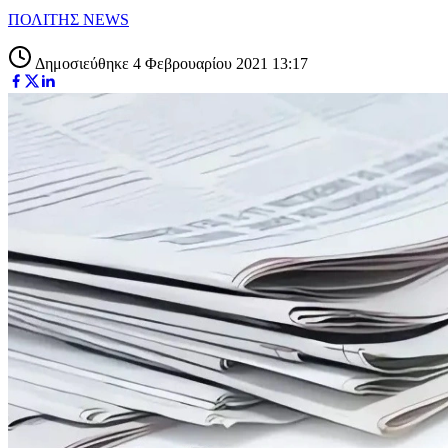
ΠΟΛΙΤΗΣ NEWS
Δημοσιεύθηκε 4 Φεβρουαρίου 2021 13:17