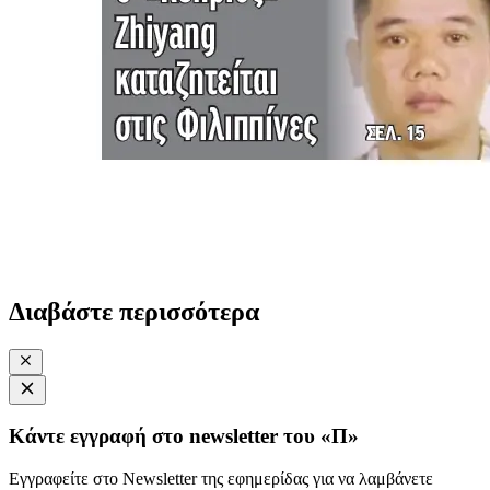
Διαβάστε περισσότερα
Κάντε εγγραφή στο newsletter του «Π»
Εγγραφείτε στο Newsletter της εφημερίδας για να λαμβάνετε