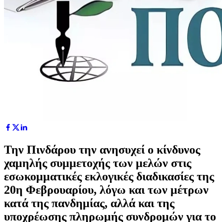
Την Πινδάρου την ανησυχεί ο κίνδυνος
χαμηλής συμμετοχής των μελών στις
εσωκομματικές εκλογικές διαδικασίες της
20η Φεβρουαρίου, λόγω και των μέτρων
κατά της πανδημίας, αλλά και της
υποχρέωσης πληρωμής συνδρομών για το