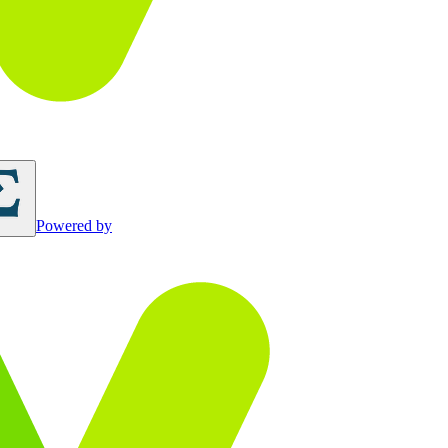
Powered by