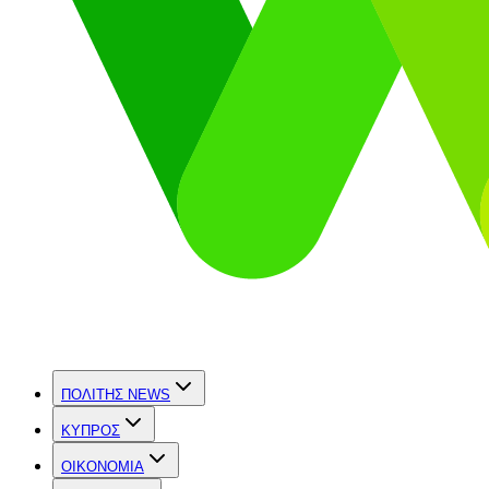
ΠΟΛΙΤΗΣ NEWS
ΚΥΠΡΟΣ
OIKONOMIA