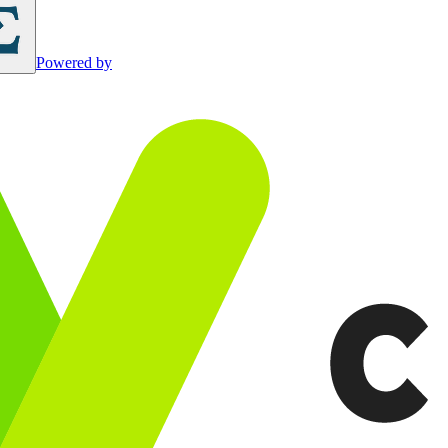
Powered by