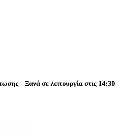
σης - Ξανά σε λειτουργία στις 14:30