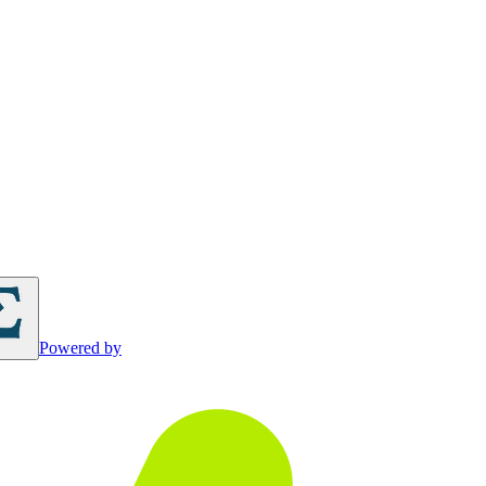
Powered by