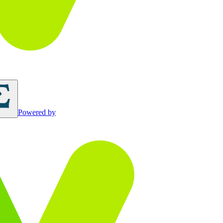
Powered by