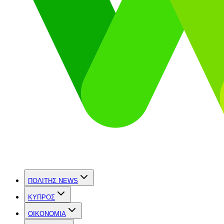
ΠΟΛΙΤΗΣ NEWS
ΚΥΠΡΟΣ
OIKONOMIA