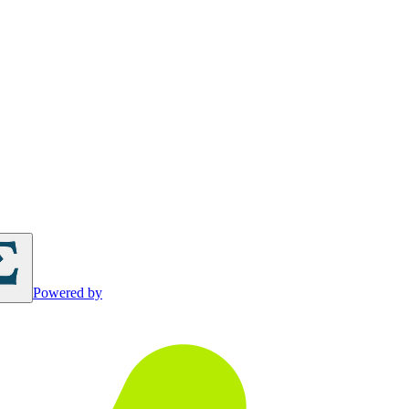
Powered by