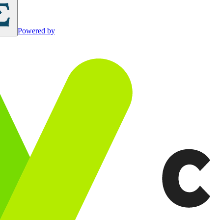
Powered by