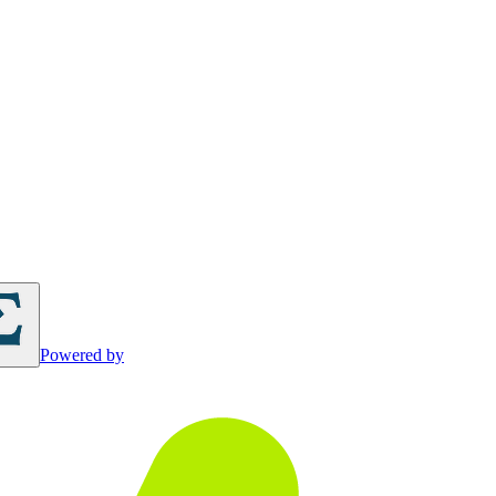
Powered by