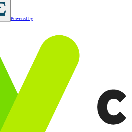
Powered by