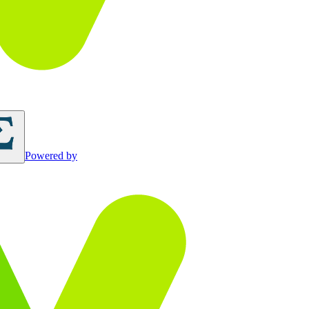
Powered by