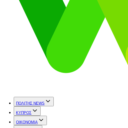
ΠΟΛΙΤΗΣ NEWS
ΚΥΠΡΟΣ
OIKONOMIA