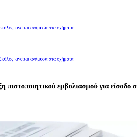
Σκύλος κινείται ανάμεσα στα οχήματα
Σκύλος κινείται ανάμεσα στα οχήματα
η πιστοποιητικού εμβολιασμού για είσοδο 