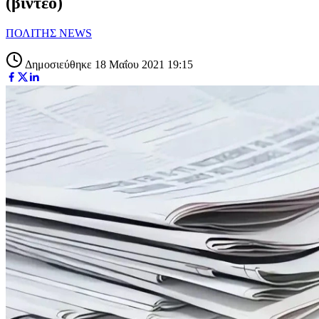
(βίντεο)
ΠΟΛΙΤΗΣ NEWS
Δημοσιεύθηκε 18 Μαΐου 2021 19:15