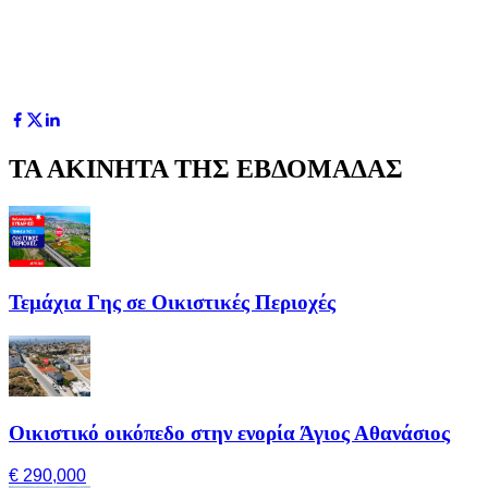
ΤΑ ΑΚΙΝΗΤΑ ΤΗΣ ΕΒΔΟΜΑΔΑΣ
Τεμάχια Γης σε Οικιστικές Περιοχές
Οικιστικό οικόπεδο στην ενορία Άγιος Αθανάσιος
€ 290,000