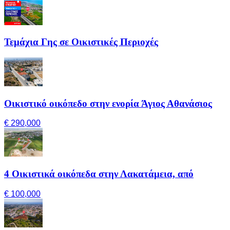
Τεμάχια Γης σε Οικιστικές Περιοχές
Οικιστικό οικόπεδο στην ενορία Άγιος Αθανάσιος
€ 290,000
4 Οικιστικά οικόπεδα στην Λακατάμεια, από
€ 100,000