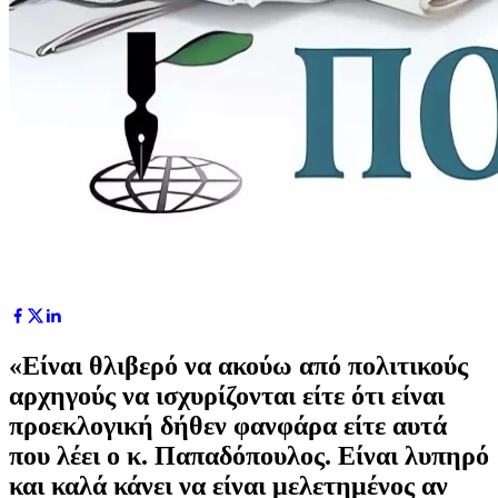
«Είναι θλιβερό να ακούω από πολιτικούς
αρχηγούς να ισχυρίζονται είτε ότι είναι
προεκλογική δήθεν φανφάρα είτε αυτά
που λέει ο κ. Παπαδόπουλος. Είναι λυπηρό
και καλά κάνει να είναι μελετημένος αν