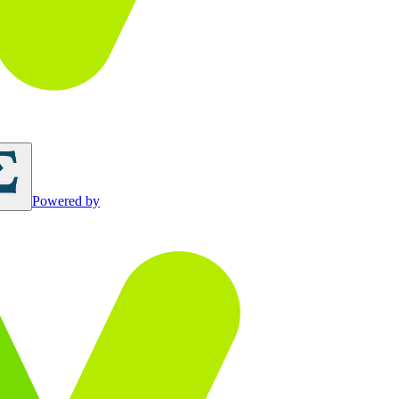
Powered by