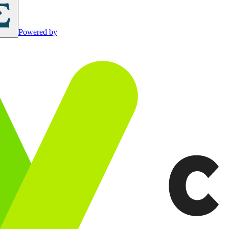
Powered by