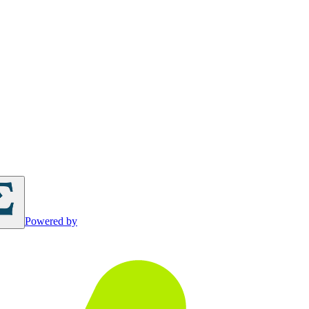
Powered by