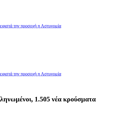
εφιστά την προσοχή η Αστυνομία
εφιστά την προσοχή η Αστυνομία
ληνωμένοι, 1.505 νέα κρούσματα