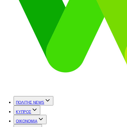
ΠΟΛΙΤΗΣ NEWS
ΚΥΠΡΟΣ
OIKONOMIA