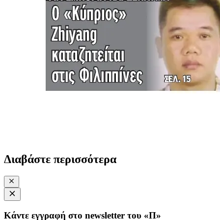
Διαβάστε περισσότερα
Κάντε εγγραφή στο newsletter του «Π»