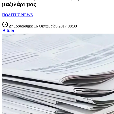
μαξιλάρι μας
ΠΟΛΙΤΗΣ NEWS
Δημοσιεύθηκε 16 Οκτωβρίου 2017 08:30