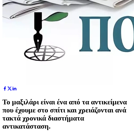
Το μαξιλάρι είναι ένα από τα αντικείμενα
που έχουμε στο σπίτι και χρειάζονται ανά
τακτά χρονικά διαστήματα
αντικατάσταση.