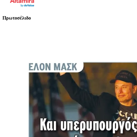
Πρωτοσέλιδο