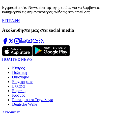
Εγγραφείτε στο Newsletter της εφημερίδας για να λαμβάνετε
καθημερινά τις σημαντικότερες ειδήσεις στο email σας.
ΕΓΓΡΑΦΗ
Ακολουθήστε μας στα social media
ΠΟΛΙΤΗΣ NEWS
Κυπρος
Πολιτικη
Οικονομια
Επιχειρησεις
Ελλαδα
Ευρωπη
Κοσμος
Επιστημη και Τεχνολογια
Deutsche Welle
ΑΠΟΨΕΙΣ