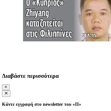
Διαβάστε περισσότερα
Κάντε εγγραφή στο newsletter του «Π»