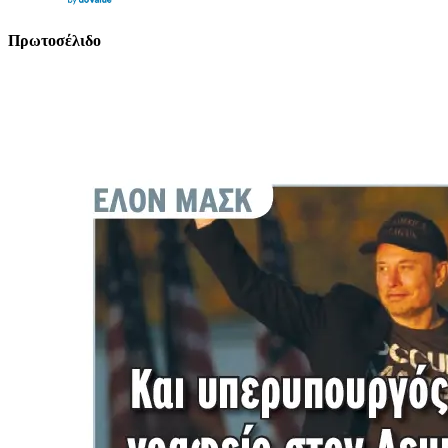
Πρωτοσέλιδο