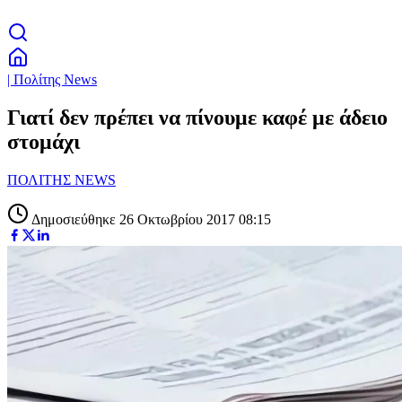
| Πολίτης News
Γιατί δεν πρέπει να πίνουμε καφέ με άδειο
στομάχι
ΠΟΛΙΤΗΣ NEWS
Δημοσιεύθηκε 26 Οκτωβρίου 2017 08:15