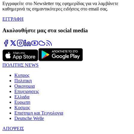
Εγγραφείτε στο Newsletter της εφημερίδας για να λαμβάνετε
καθημερινά τις σημαντικότερες ειδήσεις στο email σας.
ΕΓΓΡΑΦΗ
Ακολουθήστε μας στα social media
ΠΟΛΙΤΗΣ NEWS
Κυπρος
Πολιτικη
Οικονομια
Επιχειρησεις
Ελλαδα
Ευρωπη
Κοσμος
Επιστημη και Τεχνολογια
Deutsche Welle
ΑΠΟΨΕΙΣ