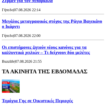
Ζερμέν για τον Μπαρκολά
Γήπεδο
|
07.08.2026 22:14
Μεγάλος μεταγραφικός στόχος της Ράγιο Βαγεκάνο
ο Ικάρντι
Γήπεδο
|
07.08.2026 22:00
Οι επιστήμονες ζητούν νέους κανόνες για τα
καλλυντικά χειλιών – Τι δείχνουν δύο μελέτες
Buzzlife
|
07.08.2026 21:55
ΤΑ ΑΚΙΝΗΤΑ ΤΗΣ ΕΒΔΟΜΑΔΑΣ
Τεμάχια Γης σε Οικιστικές Περιοχές