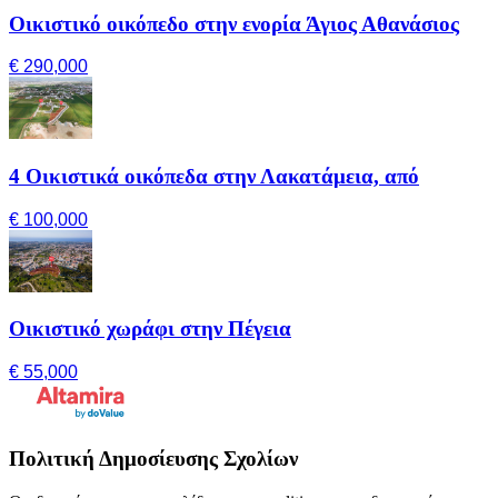
Οικιστικό οικόπεδο στην ενορία Άγιος Αθανάσιος
€ 290,000
4 Οικιστικά οικόπεδα στην Λακατάμεια, από
€ 100,000
Οικιστικό χωράφι στην Πέγεια
€ 55,000
Πολιτική Δημοσίευσης Σχολίων