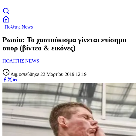
| Πολίτης News
Ρωσία: Το χαστούκισμα γίνεται επίσημο
σπορ (βίντεο & εικόνες)
ΠΟΛΙΤΗΣ NEWS
Δημοσιεύθηκε 22 Μαρτίου 2019 12:19