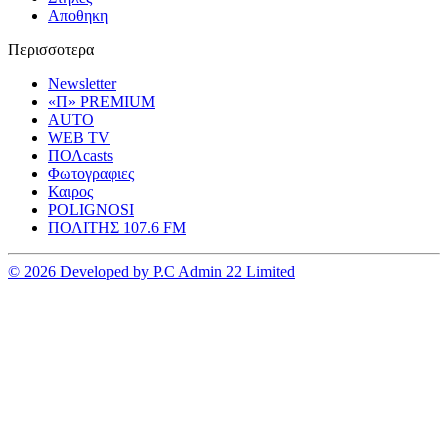
Αποθηκη
Περισσοτερα
Newsletter
«Π» PREMIUM
AUTO
WEB TV
ΠΟΛcasts
Φωτογραφιες
Καιρος
POLIGNOSI
ΠΟΛΙΤΗΣ 107.6 FM
© 2026 Developed by P.C Admin 22 Limited