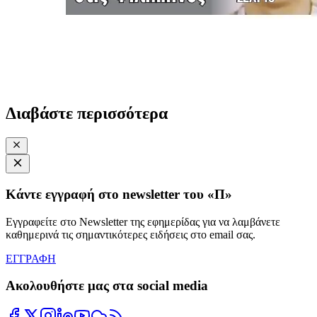
Διαβάστε περισσότερα
Κάντε εγγραφή στο newsletter του «Π»
Εγγραφείτε στο Newsletter της εφημερίδας για να λαμβάνετε
καθημερινά τις σημαντικότερες ειδήσεις στο email σας.
ΕΓΓΡΑΦΗ
Ακολουθήστε μας στα social media