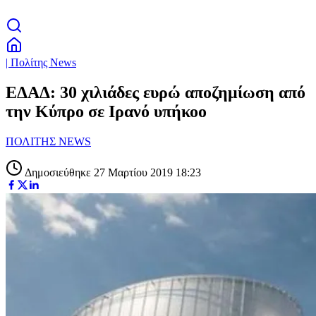
| Πολίτης News
ΕΔΑΔ: 30 χιλιάδες ευρώ αποζημίωση από
την Κύπρο σε Ιρανό υπήκοο
ΠΟΛΙΤΗΣ NEWS
Δημοσιεύθηκε 27 Μαρτίου 2019 18:23