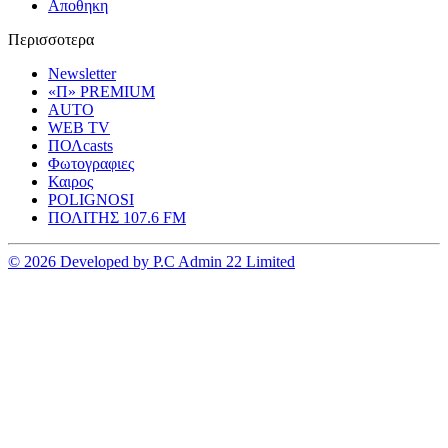
Αποθηκη
Περισσοτερα
Newsletter
«Π» PREMIUM
AUTO
WEB TV
ΠΟΛcasts
Φωτογραφιες
Καιρος
POLIGNOSI
ΠΟΛΙΤΗΣ 107.6 FM
© 2026 Developed by P.C Admin 22 Limited