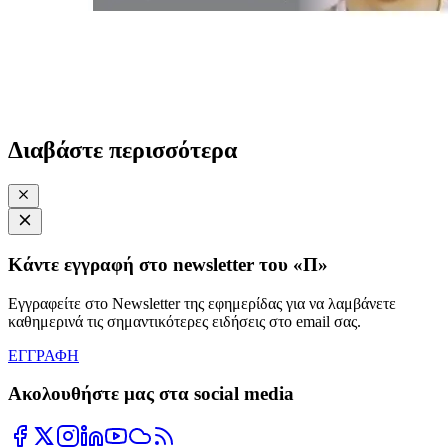
Διαβάστε περισσότερα
Κάντε εγγραφή στο newsletter του «Π»
Εγγραφείτε στο Newsletter της εφημερίδας για να λαμβάνετε
καθημερινά τις σημαντικότερες ειδήσεις στο email σας.
ΕΓΓΡΑΦΗ
Ακολουθήστε μας στα social media