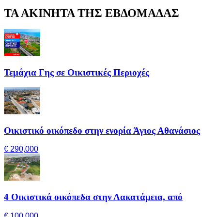
ΤΑ ΑΚΙΝΗΤΑ ΤΗΣ ΕΒΔΟΜΑΔΑΣ
Τεμάχια Γης σε Οικιστικές Περιοχές
Οικιστικό οικόπεδο στην ενορία Άγιος Αθανάσιος
€ 290,000
4 Οικιστικά οικόπεδα στην Λακατάμεια, από
€ 100,000