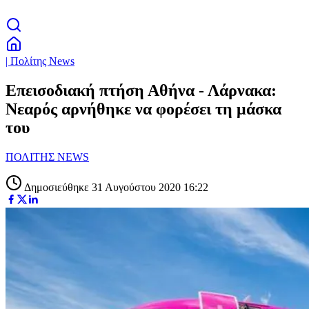
| Πολίτης News
Επεισοδιακή πτήση Αθήνα - Λάρνακα:
Νεαρός αρνήθηκε να φορέσει τη μάσκα
του
ΠΟΛΙΤΗΣ NEWS
Δημοσιεύθηκε 31 Αυγούστου 2020 16:22