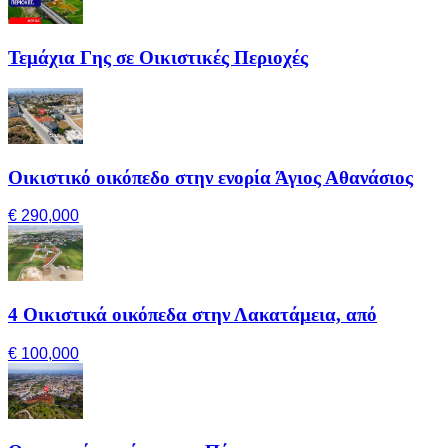
Τεμάχια Γης σε Οικιστικές Περιοχές
Οικιστικό οικόπεδο στην ενορία Άγιος Αθανάσιος
€ 290,000
4 Οικιστικά οικόπεδα στην Λακατάμεια, από
€ 100,000