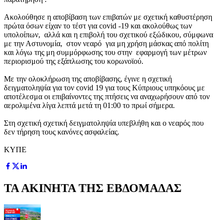
Ακολούθησε η αποβίβαση των επιβατών με σχετική καθυστέρηση
πρώτα όσων είχαν το τέστ για covid -19 και ακολούθως των
υπολοίπων, αλλά και η επιβολή του σχετικού εξώδικου, σύμφωνα
με την Αστυνομία, στον νεαρό για μη χρήση μάσκας από πολίτη
και λόγω της μη συμμόρφωσης του στην εφαρμογή των μέτρων
περιορισμού της εξάπλωσης του κορωνοϊού.
Με την ολοκλήρωση της αποβίβασης, έγινε η σχετική
δειγματοληψία για τον covid 19 για τους Κύπριους υπηκόους με
αποτέλεσμα οι επιβαίνοντες της πτήσεις να αναχωρήσουν από τον
αερολιμένα λίγα λεπτά μετά τη 01:00 το πρωί σήμερα.
Στη σχετική σχετική δειγματοληψία υπεβλήθη και ο νεαρός που
δεν τήρηση τους κανόνες ασφαλείας.
ΚΥΠΕ
ΤΑ ΑΚΙΝΗΤΑ ΤΗΣ ΕΒΔΟΜΑΔΑΣ