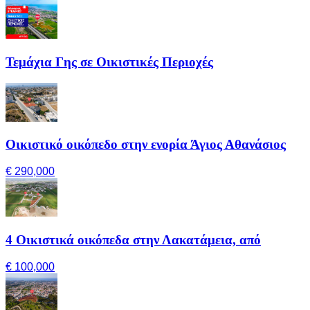
Τεμάχια Γης σε Οικιστικές Περιοχές
Οικιστικό οικόπεδο στην ενορία Άγιος Αθανάσιος
€ 290,000
4 Οικιστικά οικόπεδα στην Λακατάμεια, από
€ 100,000