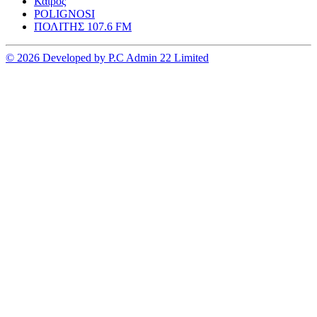
Καιρος
POLIGNOSI
ΠΟΛΙΤΗΣ 107.6 FM
© 2026 Developed by P.C Admin 22 Limited