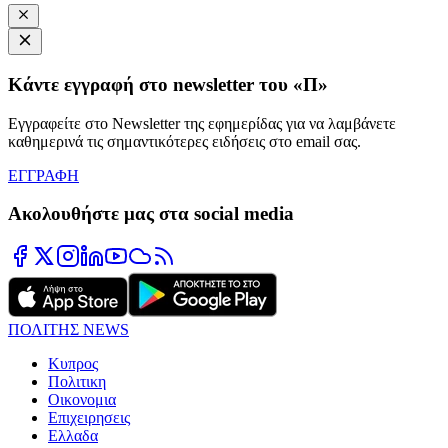
Κάντε εγγραφή στο newsletter του «Π»
Εγγραφείτε στο Newsletter της εφημερίδας για να λαμβάνετε
καθημερινά τις σημαντικότερες ειδήσεις στο email σας.
ΕΓΓΡΑΦΗ
Ακολουθήστε μας στα social media
ΠΟΛΙΤΗΣ NEWS
Κυπρος
Πολιτικη
Οικονομια
Επιχειρησεις
Ελλαδα