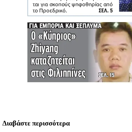
Διαβάστε περισσότερα