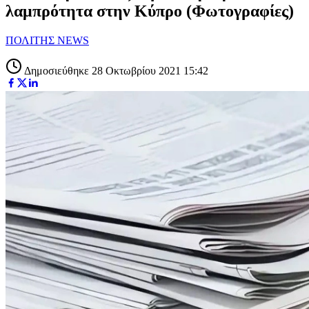
λαμπρότητα στην Κύπρο (Φωτογραφίες)
ΠΟΛΙΤΗΣ NEWS
Δημοσιεύθηκε 28 Οκτωβρίου 2021 15:42