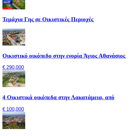
Τεμάχια Γης σε Οικιστικές Περιοχές
Οικιστικό οικόπεδο στην ενορία Άγιος Αθανάσιος
€ 290,000
4 Οικιστικά οικόπεδα στην Λακατάμεια, από
€ 100,000