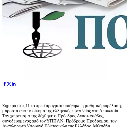
Σήμερα στις 11 το πρωί πραγματοποιήθηκε η μαθητική παρέλαση,
μπροστά από το οίκημα της ελληνικής πρεσβείας στη Λευκωσία.
Τον χαιρετισμό της δέχθηκε ο Πρόεδρος Αναστασιάδης,
συνοδευόμενος από τον ΥΠΠΑΝ, Πρόδρομο Προδρόμου, τον
Αναπληρωτή Υπουργό Εξωτερικών της Ελλάδας, Μιλτιάδη