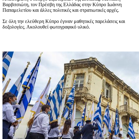
Βαρβιτσιώτη, τον Πρέσβη της Ελλάδας στην Κύπρο Ιωάννη
Παπαμελετίου και άλλες πολιτικές και στρατιωτικές αρχές.
Σε όλη την ελεύθερη Κύπρο έγιναν μαθητικές παρελάσεις και
δοξολογίες. Ακολουθεί φωτογραφικό υλικό.