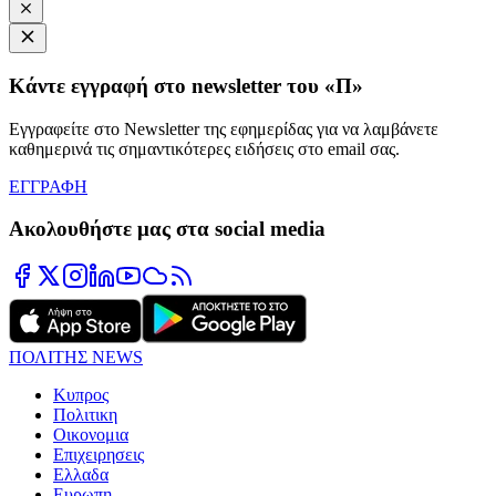
Κάντε εγγραφή στο newsletter του «Π»
Εγγραφείτε στο Newsletter της εφημερίδας για να λαμβάνετε
καθημερινά τις σημαντικότερες ειδήσεις στο email σας.
ΕΓΓΡΑΦΗ
Ακολουθήστε μας στα social media
ΠΟΛΙΤΗΣ NEWS
Κυπρος
Πολιτικη
Οικονομια
Επιχειρησεις
Ελλαδα
Ευρωπη