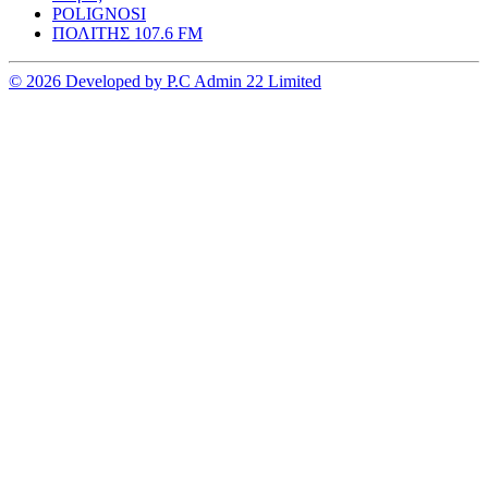
POLIGNOSI
ΠΟΛΙΤΗΣ 107.6 FM
© 2026 Developed by P.C Admin 22 Limited