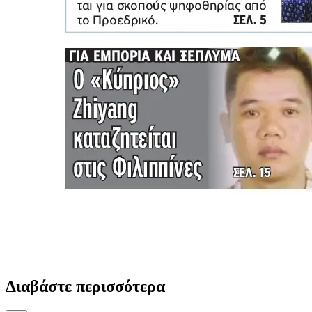
Διαβάστε περισσότερα