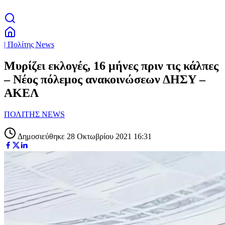
| Πολίτης News
Μυρίζει εκλογές, 16 μήνες πριν τις κάλπες
– Νέος πόλεμος ανακοινώσεων ΔΗΣΥ –
ΑΚΕΛ
ΠΟΛΙΤΗΣ NEWS
Δημοσιεύθηκε 28 Οκτωβρίου 2021 16:31