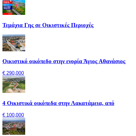
Τεμάχια Γης σε Οικιστικές Περιοχές
Οικιστικό οικόπεδο στην ενορία Άγιος Αθανάσιος
€ 290,000
4 Οικιστικά οικόπεδα στην Λακατάμεια, από
€ 100,000