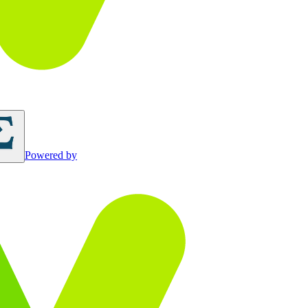
Powered by