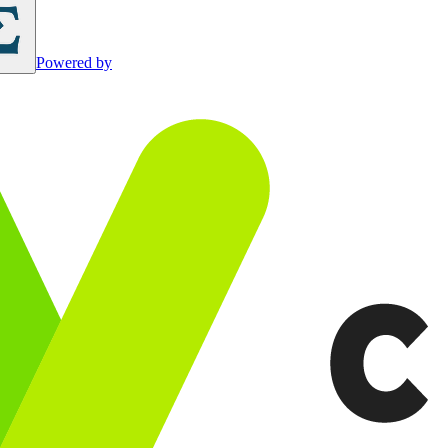
Powered by