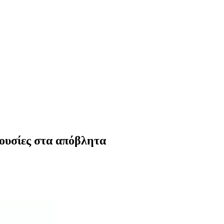
 ουσίες στα απόβλητα