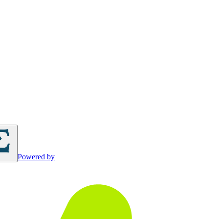
Powered by