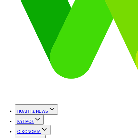
ΠΟΛΙΤΗΣ NEWS
ΚΥΠΡΟΣ
OIKONOMIA