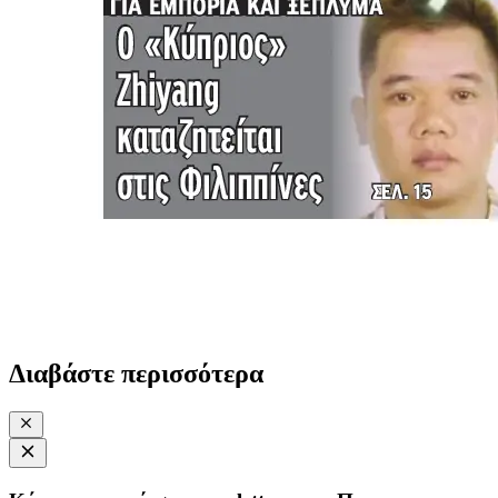
Διαβάστε περισσότερα