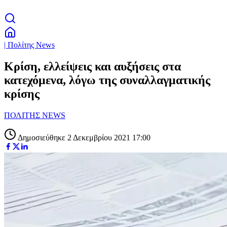
| Πολίτης News
Κρίση, ελλείψεις και αυξήσεις στα
κατεχόμενα, λόγω της συναλλαγματικής
κρίσης
ΠΟΛΙΤΗΣ NEWS
Δημοσιεύθηκε 2 Δεκεμβρίου 2021 17:00