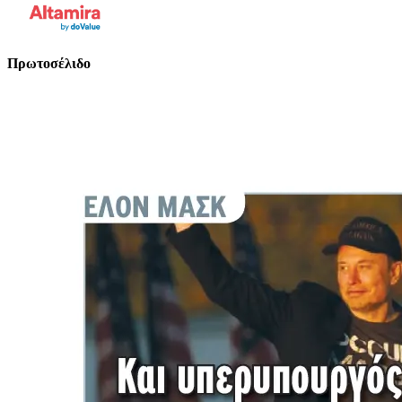
Πρωτοσέλιδο