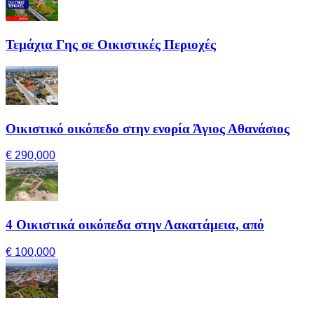
Τεμάχια Γης σε Οικιστικές Περιοχές
Οικιστικό οικόπεδο στην ενορία Άγιος Αθανάσιος
€ 290,000
4 Οικιστικά οικόπεδα στην Λακατάμεια, από
€ 100,000