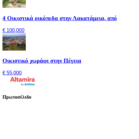
4 Οικιστικά οικόπεδα στην Λακατάμεια, από
€ 100,000
Οικιστικό χωράφι στην Πέγεια
€ 55,000
Πρωτοσέλιδο