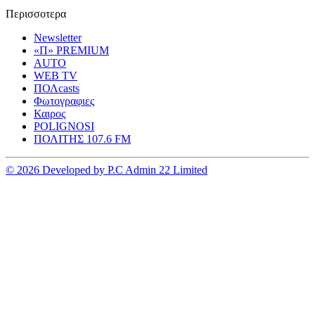
Περισσοτερα
Newsletter
«Π» PREMIUM
AUTO
WEB TV
ΠΟΛcasts
Φωτογραφιες
Καιρος
POLIGNOSI
ΠΟΛΙΤΗΣ 107.6 FM
© 2026 Developed by P.C Admin 22 Limited