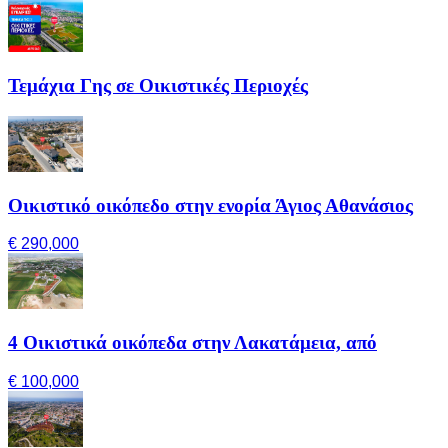
Τεμάχια Γης σε Οικιστικές Περιοχές
Οικιστικό οικόπεδο στην ενορία Άγιος Αθανάσιος
€ 290,000
4 Οικιστικά οικόπεδα στην Λακατάμεια, από
€ 100,000