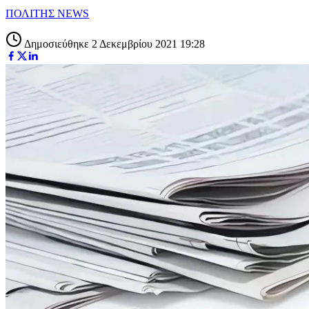
ΠΟΛΙΤΗΣ NEWS
Δημοσιεύθηκε 2 Δεκεμβρίου 2021 19:28