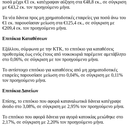
ποσά μέχρι €1 εκ. κατέγραψαν αύξηση στα €48,8 εκ., σε σύγκριση
με €43,2 εκ. τον προηγούμενο μήνα.
Τα νέα δάνεια προς μη χρηματοδοτικές εταιρείες για ποσά άνω του
€1 εκ. παρουσίασαν μείωση στα €125,4 εκ., σε σύγκριση με
€209,4 εκ. τον προηγούμενο μήνα.
Επιτόκια Καταθέσεων
Εξάλλου, σύμφωνα με την ΚΤΚ, το επιτόκιο για καταθέσεις
προθεσμίας έως ενός έτους από νοικοκυριά παρέμεινε αμετάβλητο
στο 0,06%, σε σύγκριση με τον προηγούμενο μήνα.
Το αντίστοιχο επιτόκιο για καταθέσεις από μη χρηματοδοτικές
εταιρείες παρουσίασε μείωση στο 0,04%, σε σύγκριση με 0,11%
τον προηγούμενο μήνα.
Επιτόκια Δανείων
Επίσης, το επιτόκιο που αφορά καταναλωτικά δάνεια κατέγραψε
άνοδο στο 3,08%, σε σύγκριση με 2,95% τον προηγούμενο μήνα.
Το επιτόκιο που αφορά δάνεια για αγορά κατοικίας μειώθηκε στο
2,17%, σε σύγκριση με 2,20% τον προηγούμενο μήνα.