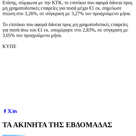
Επίσης, σύμφωνα με την ΚΤΚ, το επιτόκιο που αφορά δάνεια προς
μη χρηματοδοτικές εταιρείες για ποσά μέχρι €1 εκ. σημείωσε
πτώση στο 3,26%, σε σύγκριση με 3,27% τον προηγούμενο μήνα.
Το επιτόκιο που αφορά δάνεια προς μη χρηματοδοτικές εταιρείες
για ποσά άνω του €1 εκ. υποχώρησε στο 2,83%, σε σύγκριση με
3,05% τον προηγούμενο μήνα.
ΚΥΠΕ
ΤΑ ΑΚΙΝΗΤΑ ΤΗΣ ΕΒΔΟΜΑΔΑΣ