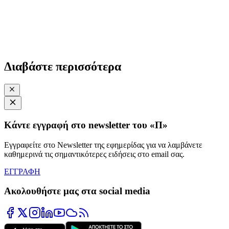
Διαβάστε περισσότερα
Κάντε εγγραφή στο newsletter του «Π»
Εγγραφείτε στο Newsletter της εφημερίδας για να λαμβάνετε
καθημερινά τις σημαντικότερες ειδήσεις στο email σας.
ΕΓΓΡΑΦΗ
Ακολουθήστε μας στα social media