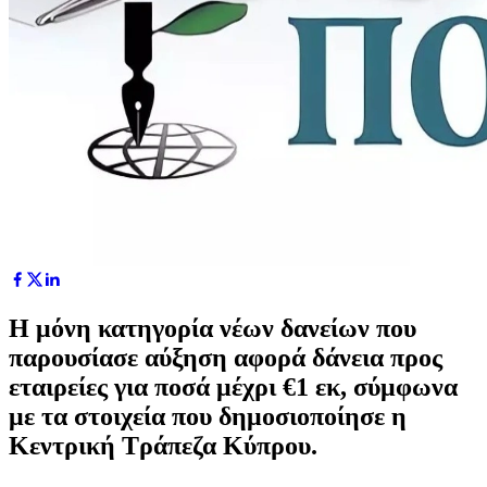
Η μόνη κατηγορία νέων δανείων που
παρουσίασε αύξηση αφορά δάνεια προς
εταιρείες για ποσά μέχρι €1 εκ, σύμφωνα
με τα στοιχεία που δημοσιοποίησε η
Κεντρική Τράπεζα Κύπρου.