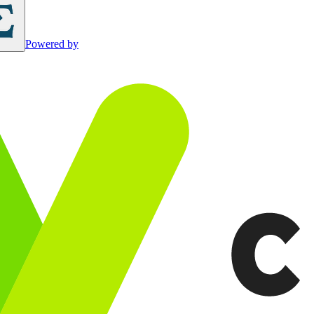
Powered by