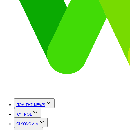
ΠΟΛΙΤΗΣ NEWS
ΚΥΠΡΟΣ
OIKONOMIA