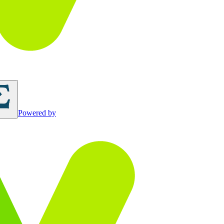
Powered by