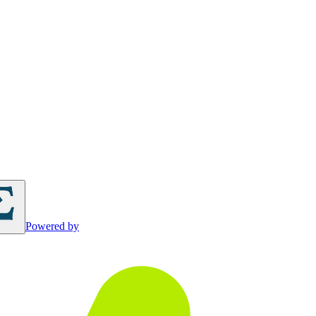
Powered by