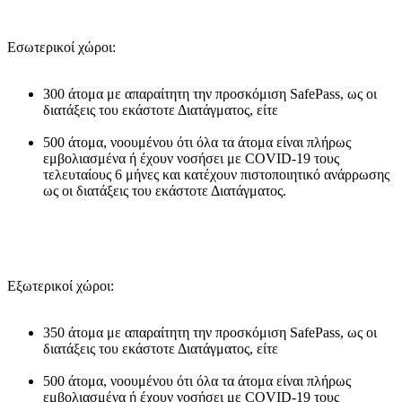
Εσωτερικοί χώροι:
300 άτομα με απαραίτητη την προσκόμιση SafePass, ως οι
διατάξεις του εκάστοτε Διατάγματος, είτε
500 άτομα, νοουμένου ότι όλα τα άτομα είναι πλήρως
εμβολιασμένα ή έχουν νοσήσει με COVID-19 τους
τελευταίους 6 μήνες και κατέχουν πιστοποιητικό ανάρρωσης
ως οι διατάξεις του εκάστοτε Διατάγματος.
Εξωτερικοί χώροι:
350 άτομα με απαραίτητη την προσκόμιση SafePass, ως οι
διατάξεις του εκάστοτε Διατάγματος, είτε
500 άτομα, νοουμένου ότι όλα τα άτομα είναι πλήρως
εμβολιασμένα ή έχουν νοσήσει με COVID-19 τους