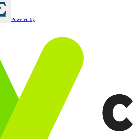
Powered by