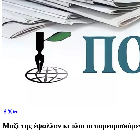
Μαζί της έψαλλαν κι όλοι οι παρευρισκόμε