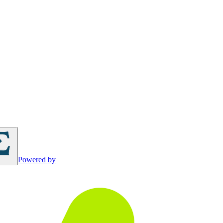
Powered by