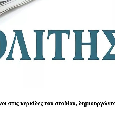
νοι στις κερκίδες του σταδίου, δημιουργώντ