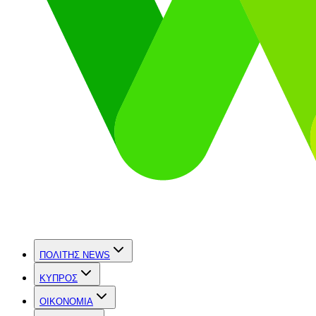
ΠΟΛΙΤΗΣ NEWS
ΚΥΠΡΟΣ
OIKONOMIA