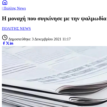
| Πολίτης News
Η μοναχή που συγκίνησε με την ψαλμωδία 
ΠΟΛΙΤΗΣ NEWS
Δημοσιεύθηκε 3 Δεκεμβρίου 2021 11:17