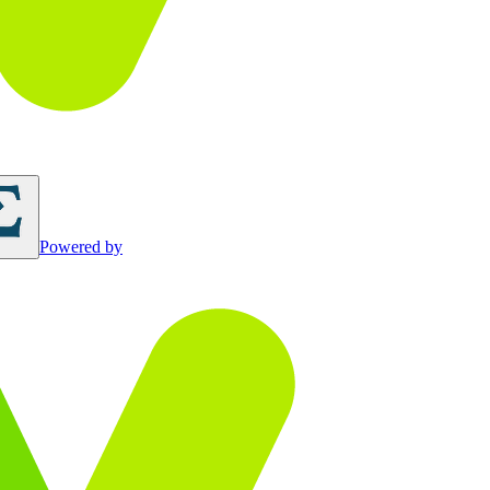
Powered by