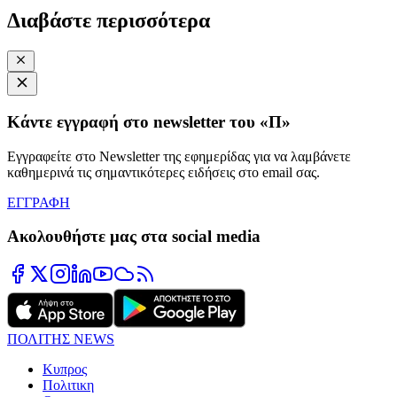
Διαβάστε περισσότερα
Κάντε εγγραφή στο newsletter του «Π»
Εγγραφείτε στο Newsletter της εφημερίδας για να λαμβάνετε
καθημερινά τις σημαντικότερες ειδήσεις στο email σας.
ΕΓΓΡΑΦΗ
Ακολουθήστε μας στα social media
ΠΟΛΙΤΗΣ NEWS
Κυπρος
Πολιτικη