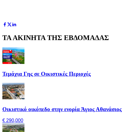
ΤΑ ΑΚΙΝΗΤΑ ΤΗΣ ΕΒΔΟΜΑΔΑΣ
Τεμάχια Γης σε Οικιστικές Περιοχές
Οικιστικό οικόπεδο στην ενορία Άγιος Αθανάσιος
€ 290,000