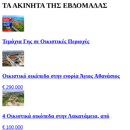
ΤΑ ΑΚΙΝΗΤΑ ΤΗΣ ΕΒΔΟΜΑΔΑΣ
Τεμάχια Γης σε Οικιστικές Περιοχές
Οικιστικό οικόπεδο στην ενορία Άγιος Αθανάσιος
€ 290,000
4 Οικιστικά οικόπεδα στην Λακατάμεια, από
€ 100,000