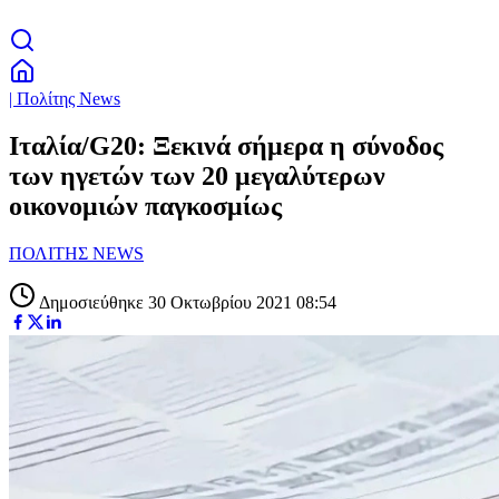
| Πολίτης News
Ιταλία/G20: Ξεκινά σήμερα η σύνοδος
των ηγετών των 20 μεγαλύτερων
οικονομιών παγκοσμίως
ΠΟΛΙΤΗΣ NEWS
Δημοσιεύθηκε 30 Οκτωβρίου 2021 08:54