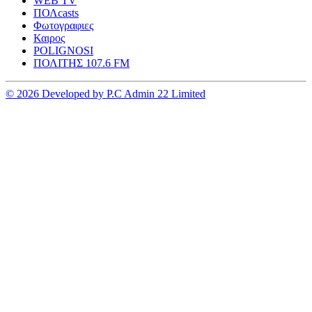
WEB TV
ΠΟΛcasts
Φωτογραφιες
Καιρος
POLIGNOSI
ΠΟΛΙΤΗΣ 107.6 FM
© 2026 Developed by P.C Admin 22 Limited