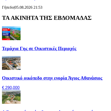
Γήπεδο
|
05.08.2026 21:53
ΤΑ ΑΚΙΝΗΤΑ ΤΗΣ ΕΒΔΟΜΑΔΑΣ
Τεμάχια Γης σε Οικιστικές Περιοχές
Οικιστικό οικόπεδο στην ενορία Άγιος Αθανάσιος
€ 290,000