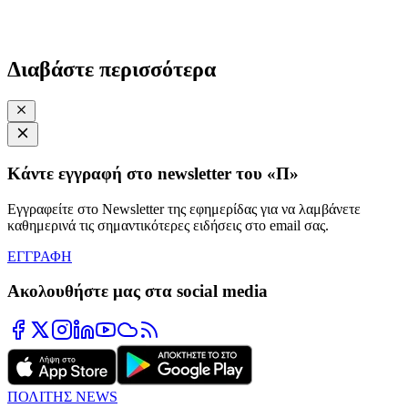
Διαβάστε περισσότερα
Κάντε εγγραφή στο newsletter του «Π»
Εγγραφείτε στο Newsletter της εφημερίδας για να λαμβάνετε
καθημερινά τις σημαντικότερες ειδήσεις στο email σας.
ΕΓΓΡΑΦΗ
Ακολουθήστε μας στα social media
ΠΟΛΙΤΗΣ NEWS