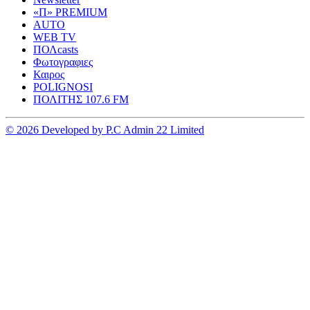
«Π» PREMIUM
AUTO
WEB TV
ΠΟΛcasts
Φωτογραφιες
Καιρος
POLIGNOSI
ΠΟΛΙΤΗΣ 107.6 FM
© 2026 Developed by P.C Admin 22 Limited