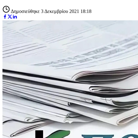
Δημοσιεύθηκε 3 Δεκεμβρίου 2021 18:18