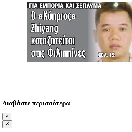
Διαβάστε περισσότερα