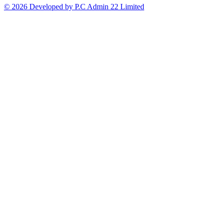
© 2026 Developed by P.C Admin 22 Limited