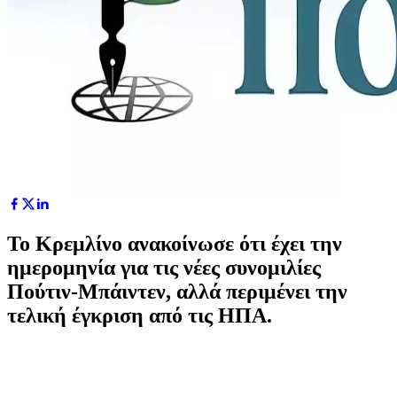
Το Κρεμλίνο ανακοίνωσε ότι έχει την
ημερομηνία για τις νέες συνομιλίες
Πούτιν-Μπάιντεν, αλλά περιμένει την
τελική έγκριση από τις ΗΠΑ.