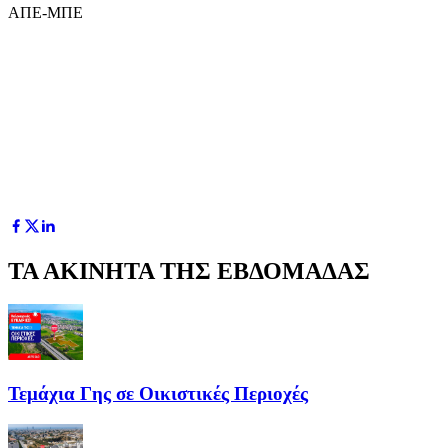
ΑΠΕ-ΜΠΕ
ΤΑ ΑΚΙΝΗΤΑ ΤΗΣ ΕΒΔΟΜΑΔΑΣ
Τεμάχια Γης σε Οικιστικές Περιοχές