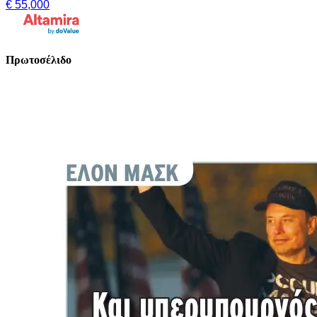
€ 55,000
Πρωτοσέλιδο