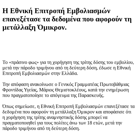
H Εθνική Επιτροπή Εμβολιασμών
επανεξέτασε τα δεδομένα που αφορούν τη
μετάλλαξη Όμικρον.
Το «πράσινο φως» για τη χορήγηση της τρίτης δόσης του εμβολίου,
μετά την πάροδο τριμήνου από τη δεύτερη δόση, έδωσε η Εθνική
Επιτροπή Εμβολιασμών στην Ελλάδα.
Την απόφαση ανακοίνωσε ο Γενικός Γραμματέας Πρωτοβάθμιας
Φροντίδας Υγείας, Μάριος Θεμιστοκλέους, κατά την ενημέρωση
που πραγματοποίησε το απόγευμα της Παρασκευής.
Όπως σημείωσε, η Εθνική Επιτροπή Εμβολιασμών επανεξέτασε τα
δεδομένα που αφορούν τη μετάλλαξη Όμικρον και αποφάσισε ότι
η χορήγηση της τρίτης αναμνηστικής δόσης μπορεί να
πραγματοποιηθεί για τους πολίτες άνω των 18 ετών, μετά την
πάροδο τριμήνου από τη δεύτερη δόση.