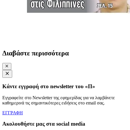
Διαβάστε περισσότερα
Κάντε εγγραφή στο newsletter του «Π»
Εγγραφείτε στο Newsletter της εφημερίδας για να λαμβάνετε
καθημερινά τις σημαντικότερες ειδήσεις στο email σας.
ΕΓΓΡΑΦΗ
Ακολουθήστε μας στα social media