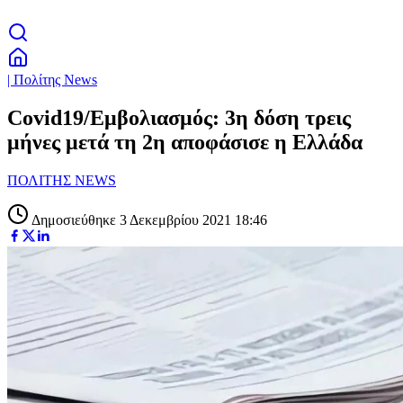
| Πολίτης News
Covid19/Εμβολιασμός: 3η δόση τρεις
μήνες μετά τη 2η αποφάσισε η Ελλάδα
ΠΟΛΙΤΗΣ NEWS
Δημοσιεύθηκε 3 Δεκεμβρίου 2021 18:46