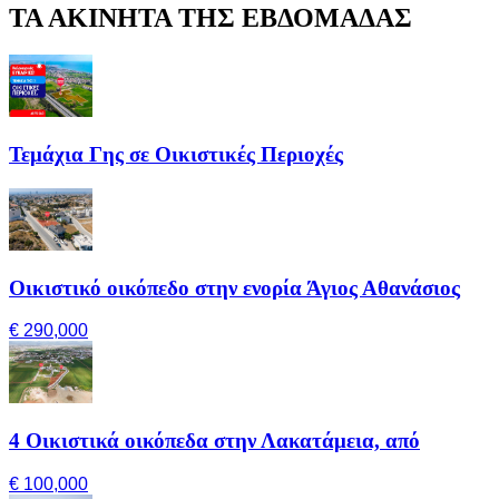
ΤΑ ΑΚΙΝΗΤΑ ΤΗΣ ΕΒΔΟΜΑΔΑΣ
Τεμάχια Γης σε Οικιστικές Περιοχές
Οικιστικό οικόπεδο στην ενορία Άγιος Αθανάσιος
€ 290,000
4 Οικιστικά οικόπεδα στην Λακατάμεια, από
€ 100,000