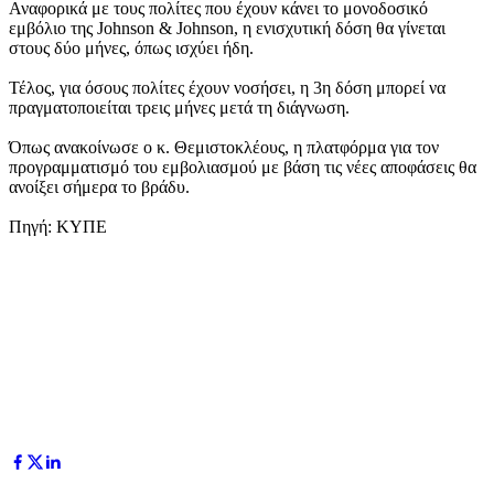
Αναφορικά με τους πολίτες που έχουν κάνει το μονοδοσικό
εμβόλιο της Johnson & Johnson, η ενισχυτική δόση θα γίνεται
στους δύο μήνες, όπως ισχύει ήδη.
Τέλος, για όσους πολίτες έχουν νοσήσει, η 3η δόση μπορεί να
πραγματοποιείται τρεις μήνες μετά τη διάγνωση.
Όπως ανακοίνωσε ο κ. Θεμιστοκλέους, η πλατφόρμα για τον
προγραμματισμό του εμβολιασμού με βάση τις νέες αποφάσεις θα
ανοίξει σήμερα το βράδυ.
Πηγή: ΚΥΠΕ