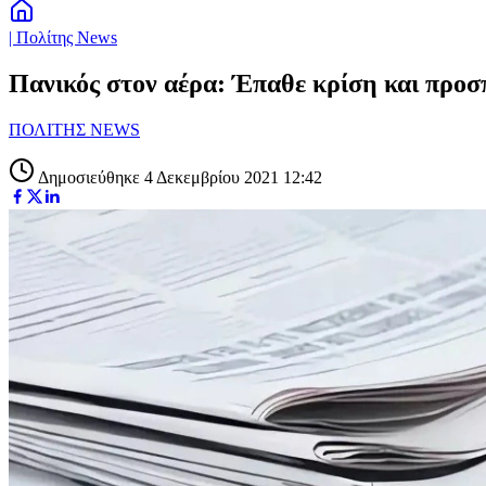
| Πολίτης News
Πανικός στον αέρα: Έπαθε κρίση και προσπ
ΠΟΛΙΤΗΣ NEWS
Δημοσιεύθηκε 4 Δεκεμβρίου 2021 12:42