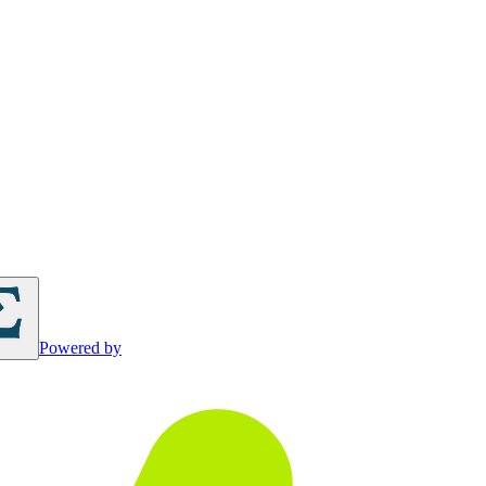
Powered by