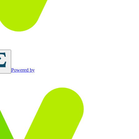
Powered by