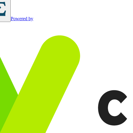
Powered by