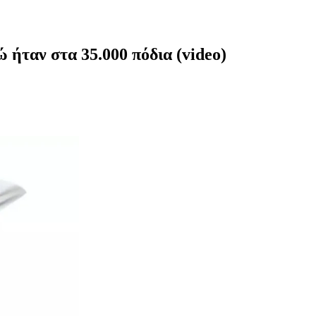
 ήταν στα 35.000 πόδια (video)