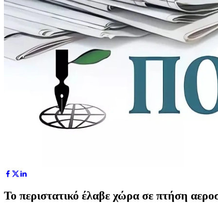
Το περιστατικό έλαβε χώρα σε πτήση αερο