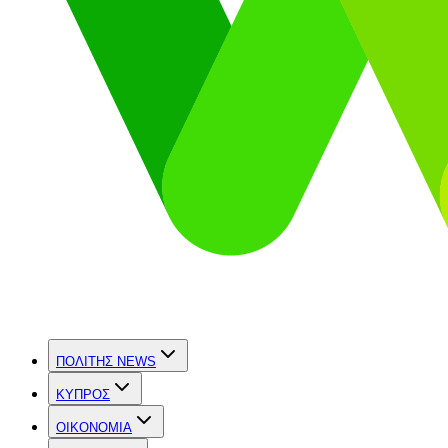
ΠΟΛΙΤΗΣ NEWS
ΚΥΠΡΟΣ
OIKONOMIA