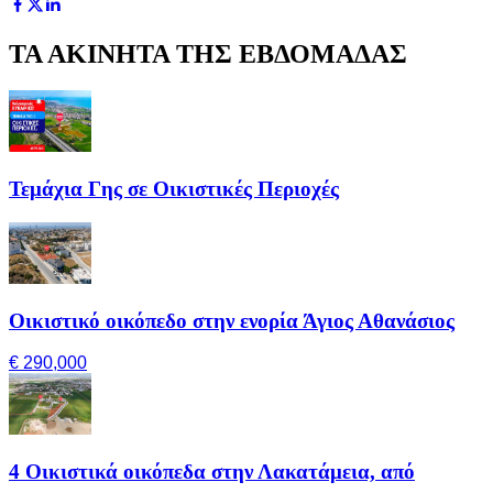
ΤΑ ΑΚΙΝΗΤΑ ΤΗΣ ΕΒΔΟΜΑΔΑΣ
Τεμάχια Γης σε Οικιστικές Περιοχές
Οικιστικό οικόπεδο στην ενορία Άγιος Αθανάσιος
€ 290,000
4 Οικιστικά οικόπεδα στην Λακατάμεια, από