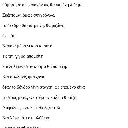
θύμηση στους απογόνους θα παρέχη δι’ εμέ.
Σκέπτομαι όμως συγχρόνως,
το δένδρο θα φυτρώνη, θα ριζώνη,
ώς πότε
Κάποια μέρα νεκρό κι αυτό
εις την γη θα απομείνη
και ξυλείαν στον κόσμο θα παρέχη.
Και συλλογίζομαι ξανά
όταν το δένδρο γίνη στάχτη, ως επόμενο είνα,
τι στους μεταγενεστέρους εμέ θα θυμίζη
Ασφαλώς, εντελώς θα ξεχαστώ.
Και λέγω, ότι στ’ αλήθεια