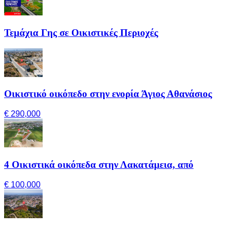
Τεμάχια Γης σε Οικιστικές Περιοχές
Οικιστικό οικόπεδο στην ενορία Άγιος Αθανάσιος
€ 290,000
4 Οικιστικά οικόπεδα στην Λακατάμεια, από
€ 100,000