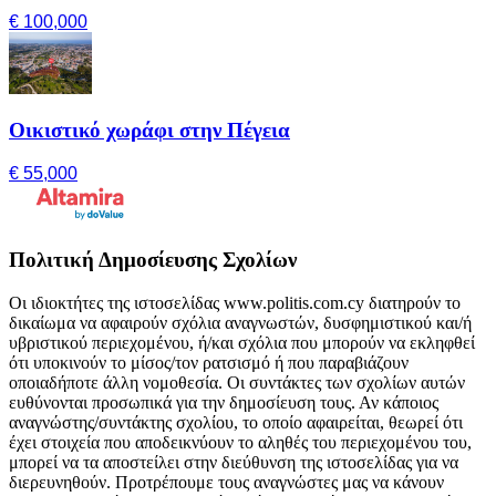
€ 100,000
Οικιστικό χωράφι στην Πέγεια
€ 55,000
Πολιτική Δημοσίευσης Σχολίων
Οι ιδιοκτήτες της ιστοσελίδας www.politis.com.cy διατηρούν το
δικαίωμα να αφαιρούν σχόλια αναγνωστών, δυσφημιστικού και/ή
υβριστικού περιεχομένου, ή/και σχόλια που μπορούν να εκληφθεί
ότι υποκινούν το μίσος/τον ρατσισμό ή που παραβιάζουν
οποιαδήποτε άλλη νομοθεσία. Οι συντάκτες των σχολίων αυτών
ευθύνονται προσωπικά για την δημοσίευση τους. Αν κάποιος
αναγνώστης/συντάκτης σχολίου, το οποίο αφαιρείται, θεωρεί ότι
έχει στοιχεία που αποδεικνύουν το αληθές του περιεχομένου του,
μπορεί να τα αποστείλει στην διεύθυνση της ιστοσελίδας για να
διερευνηθούν. Προτρέπουμε τους αναγνώστες μας να κάνουν