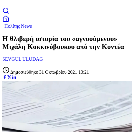
| Πολίτης News
Η θλιβερή ιστορία του «αγνοούμενου»
Μιχάλη Κοκκινόβουκου από την Κοντέα
SEVGUL ULUDAG
Δημοσιεύθηκε 31 Οκτωβρίου 2021 13:21