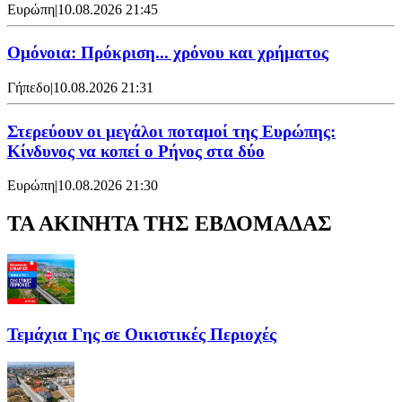
Ευρώπη
|
10.08.2026 21:45
Ομόνοια: Πρόκριση... χρόνου και χρήματος
Γήπεδο
|
10.08.2026 21:31
Στερεύουν οι μεγάλοι ποταμοί της Ευρώπης:
Κίνδυνος να κοπεί ο Ρήνος στα δύο
Ευρώπη
|
10.08.2026 21:30
ΤΑ ΑΚΙΝΗΤΑ ΤΗΣ ΕΒΔΟΜΑΔΑΣ
Τεμάχια Γης σε Οικιστικές Περιοχές