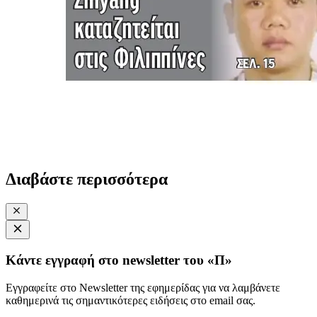
Διαβάστε περισσότερα
Κάντε εγγραφή στο newsletter του «Π»
Εγγραφείτε στο Newsletter της εφημερίδας για να λαμβάνετε
καθημερινά τις σημαντικότερες ειδήσεις στο email σας.