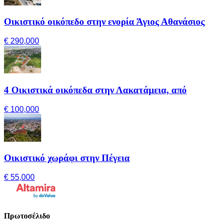
Οικιστικό οικόπεδο στην ενορία Άγιος Αθανάσιος
€ 290,000
4 Οικιστικά οικόπεδα στην Λακατάμεια, από
€ 100,000
Οικιστικό χωράφι στην Πέγεια
€ 55,000
Πρωτοσέλιδο