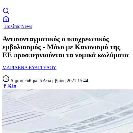
| Πολίτης News
Αντισυνταγματικός ο υποχρεωτικός
εμβολιασμός - Μόνο με Κανονισμό της
ΕΕ προσπερνιούνται τα νομικά κωλύματα
ΜΑΡΙΛΕΝΑ ΕΥΑΓΓΕΛΟΥ
Δημοσιεύθηκε 5 Δεκεμβρίου 2021 15:44