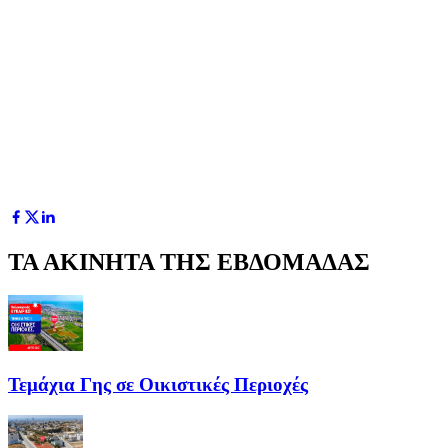
ΤΑ ΑΚΙΝΗΤΑ ΤΗΣ ΕΒΔΟΜΑΔΑΣ
Τεμάχια Γης σε Οικιστικές Περιοχές