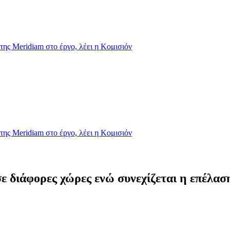
της Meridiam στο έργο, λέει η Κομισιόν
της Meridiam στο έργο, λέει η Κομισιόν
ε διάφορες χώρες ενώ συνεχίζεται η επέλασ