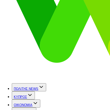
ΠΟΛΙΤΗΣ NEWS
ΚΥΠΡΟΣ
OIKONOMIA