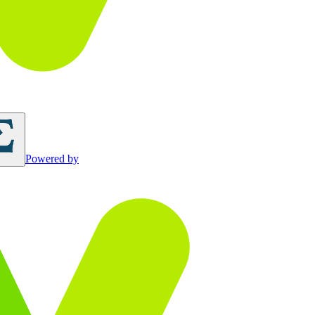
Powered by