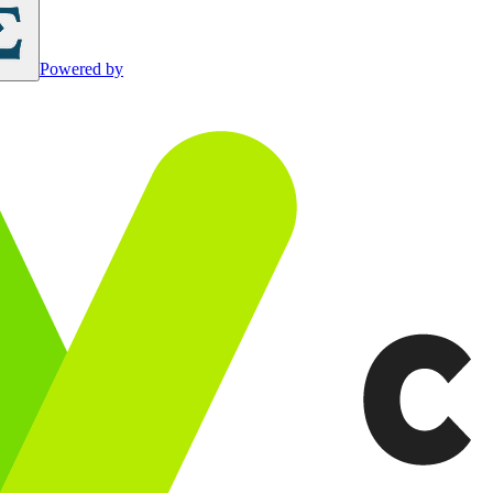
Powered by