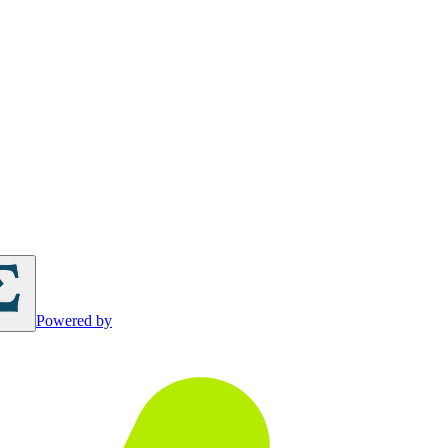
Powered by