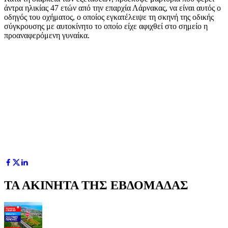
άντρα ηλικίας 47 ετών από την επαρχία Λάρνακας, να είναι αυτός ο
οδηγός του οχήματος, ο οποίος εγκατέλειψε τη σκηνή της οδικής
σύγκρουσης με αυτοκίνητο το οποίο είχε αφιχθεί στο σημείο η
προαναφερόμενη γυναίκα.
ΤΑ ΑΚΙΝΗΤΑ ΤΗΣ ΕΒΔΟΜΑΔΑΣ