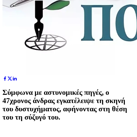
Σύμφωνα με αστυνομικές πηγές, ο
47χρονος άνδρας εγκατέλειψε τη σκηνή
του δυστυχήματος, αφήνοντας στη θέση
του τη σύζυγό του.