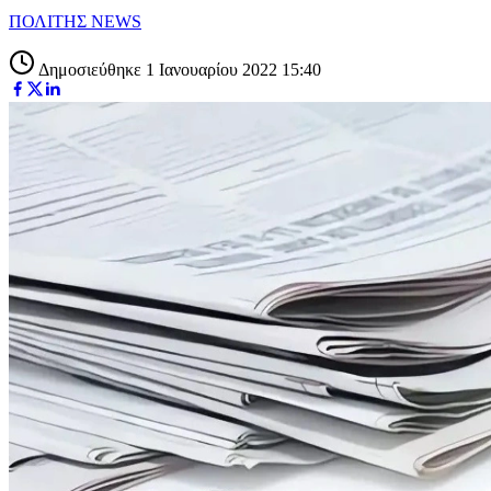
ΠΟΛΙΤΗΣ NEWS
Δημοσιεύθηκε 1 Ιανουαρίου 2022 15:40