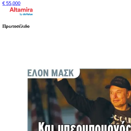
€ 55,000
Πρωτοσέλιδο