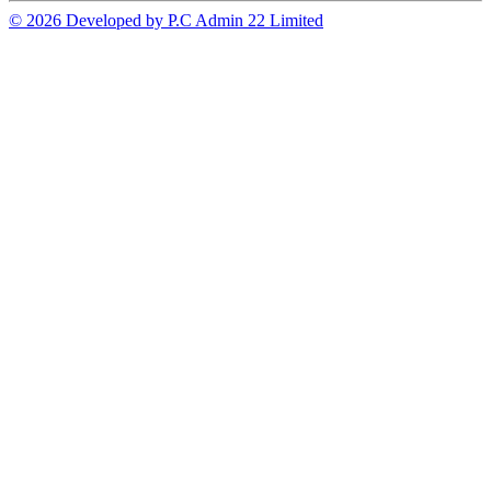
© 2026 Developed by P.C Admin 22 Limited