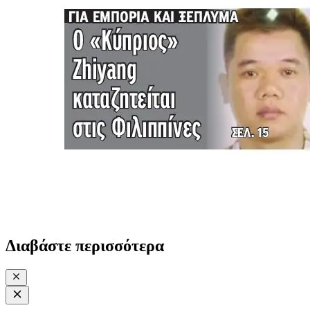
Διαβάστε περισσότερα