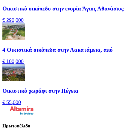
Οικιστικό οικόπεδο στην ενορία Άγιος Αθανάσιος
€ 290,000
4 Οικιστικά οικόπεδα στην Λακατάμεια, από
€ 100,000
Οικιστικό χωράφι στην Πέγεια
€ 55,000
Πρωτοσέλιδο