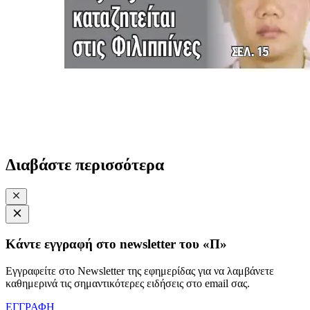
Διαβάστε περισσότερα
Κάντε εγγραφή στο newsletter του «Π»
Εγγραφείτε στο Newsletter της εφημερίδας για να λαμβάνετε
καθημερινά τις σημαντικότερες ειδήσεις στο email σας.
ΕΓΓΡΑΦΗ