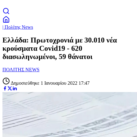
| Πολίτης News
Ελλάδα: Πρωτοχρονιά με 30.010 νέα
κρούσματα Covid19 - 620
διασωληνωμένοι, 59 θάνατοι
ΠΟΛΙΤΗΣ NEWS
Δημοσιεύθηκε 1 Ιανουαρίου 2022 17:47