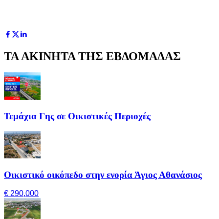
ΤΑ ΑΚΙΝΗΤΑ ΤΗΣ ΕΒΔΟΜΑΔΑΣ
Τεμάχια Γης σε Οικιστικές Περιοχές
Οικιστικό οικόπεδο στην ενορία Άγιος Αθανάσιος
€ 290,000