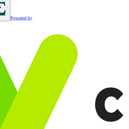
Powered by