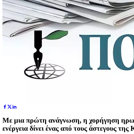
Με μια πρώτη ανάγνωση, η χορήγηση ηρωίν
ενέργεια δίνει ένας από τους άστεγους της