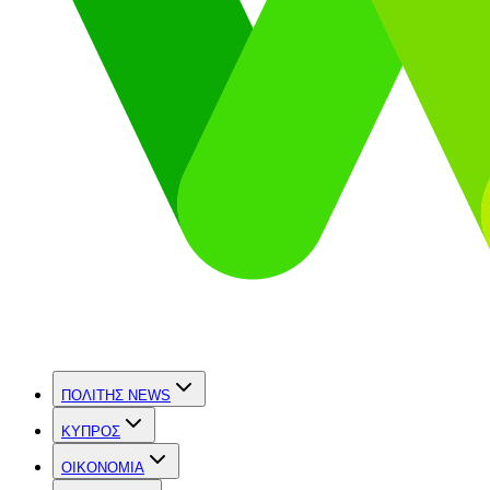
ΠΟΛΙΤΗΣ NEWS
ΚΥΠΡΟΣ
OIKONOMIA