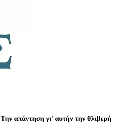
Την απάντηση γι' αυτήν την θλιβερή