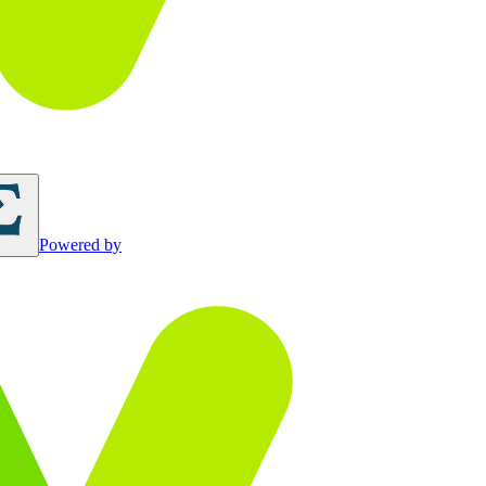
Powered by