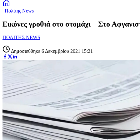
| Πολίτης News
Εικόνες γροθιά στο στομάχι – Στο Αφγανισ
ΠΟΛΙΤΗΣ NEWS
Δημοσιεύθηκε 6 Δεκεμβρίου 2021 15:21