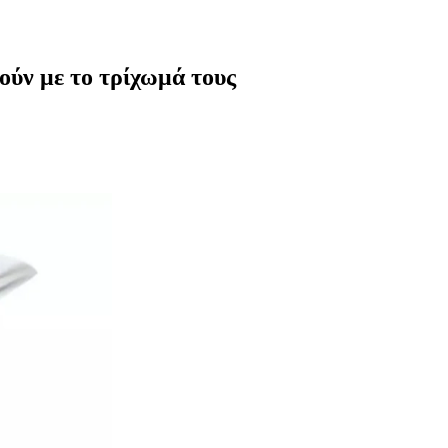
ούν με το τρίχωμά τους