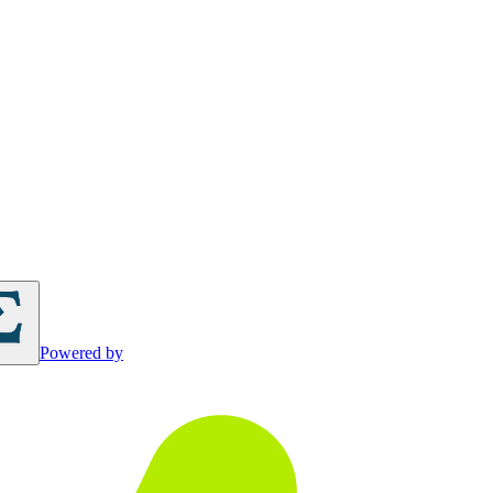
Powered by