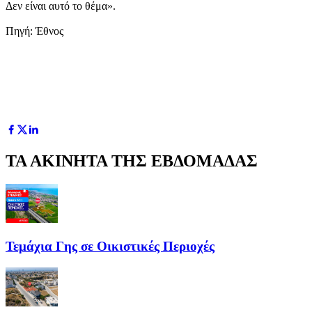
Δεν είναι αυτό το θέμα».
Πηγή: Έθνος
ΤΑ ΑΚΙΝΗΤΑ ΤΗΣ ΕΒΔΟΜΑΔΑΣ
Τεμάχια Γης σε Οικιστικές Περιοχές