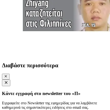
Διαβάστε περισσότερα
Κάντε εγγραφή στο newsletter του «Π»
Εγγραφείτε στο Newsletter της εφημερίδας για να λαμβάνετε
καθημερινά τις σημαντικότερες ειδήσεις στο email σας.