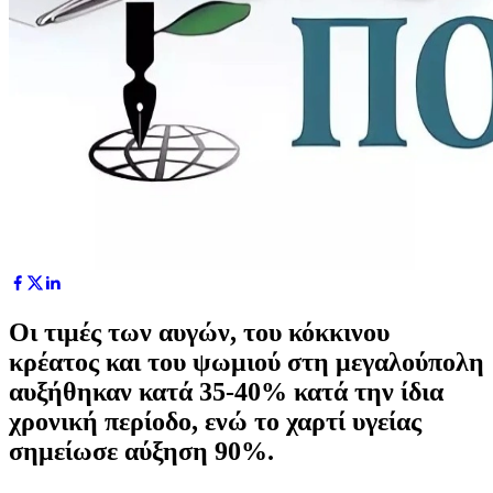
Οι τιμές των αυγών, του κόκκινου
κρέατος και του ψωμιού στη μεγαλούπολη
αυξήθηκαν κατά 35-40% κατά την ίδια
χρονική περίοδο, ενώ το χαρτί υγείας
σημείωσε αύξηση 90%.