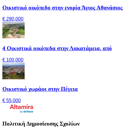
Οικιστικό οικόπεδο στην ενορία Άγιος Αθανάσιος
€ 290,000
4 Οικιστικά οικόπεδα στην Λακατάμεια, από
€ 100,000
Οικιστικό χωράφι στην Πέγεια
€ 55,000
Πολιτική Δημοσίευσης Σχολίων