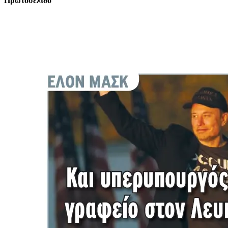
Πρωτοσέλιδο