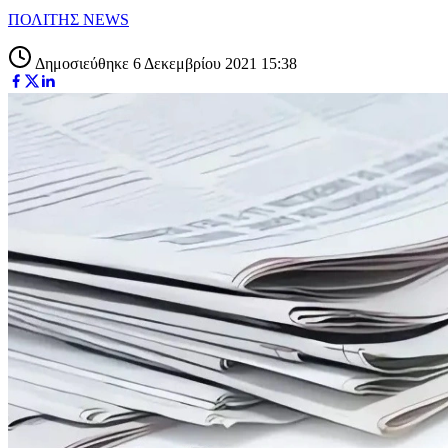
ΠΟΛΙΤΗΣ NEWS
Δημοσιεύθηκε 6 Δεκεμβρίου 2021 15:38