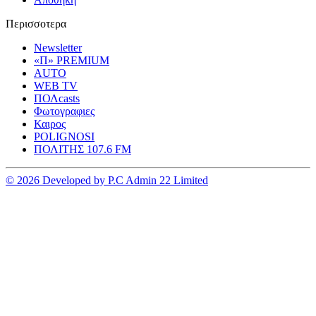
Περισσοτερα
Newsletter
«Π» PREMIUM
AUTO
WEB TV
ΠΟΛcasts
Φωτογραφιες
Καιρος
POLIGNOSI
ΠΟΛΙΤΗΣ 107.6 FM
© 2026 Developed by P.C Admin 22 Limited