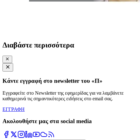
Διαβάστε περισσότερα
Κάντε εγγραφή στο newsletter του «Π»
Εγγραφείτε στο Newsletter της εφημερίδας για να λαμβάνετε
καθημερινά τις σημαντικότερες ειδήσεις στο email σας.
ΕΓΓΡΑΦΗ
Ακολουθήστε μας στα social media